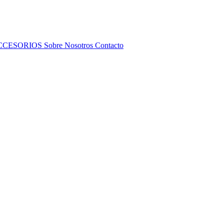
CCESORIOS
Sobre Nosotros
Contacto