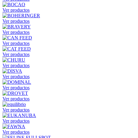
Ver productos
Ver productos
Ver productos
Ver productos
Ver productos
Ver productos
Ver productos
Ver productos
Ver productos
Ver productos
Ver productos
Ver productos