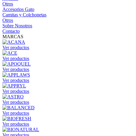
Otros
Accesorios Gato
Camitas y Colchonetas
Otros
Sobre Nosotros
Contacto
MARCAS
Ver productos
Ver productos
Ver productos
Ver productos
Ver productos
Ver productos
Ver productos
Ver productos
Ver productos