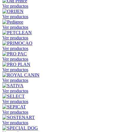
Ver productos
Ver productos
Ver productos
Ver productos
Ver productos
Ver productos
Ver productos
Ver productos
Ver productos
Ver productos
Ver productos
Ver productos