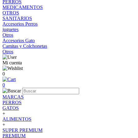
PERROS
MEDICAMENTOS
OTROS
SANITARIOS
Accesorios Perros
juguetes
Otros
Accesorios Gato
Camitas y Colchonetas
Otros
Mi cuenta
0
0
MARCAS
PERROS
GATOS
+
ALIMENTOS
+
SUPER PREMIUM
PREMIUM