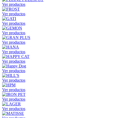
Ver productos
Ver productos
Ver productos
Ver productos
Ver productos
Ver productos
Ver productos
Ver productos
Ver productos
Ver productos
Ver productos
Ver productos