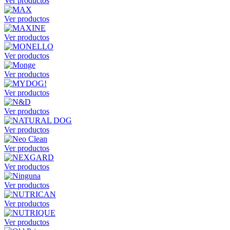
Ver productos
Ver productos
Ver productos
Ver productos
Ver productos
Ver productos
Ver productos
Ver productos
Ver productos
Ver productos
Ver productos
Ver productos
Ver productos