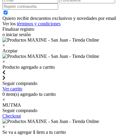
Quiero recibir descuentos exclusivos y novedades por email
Ver los
términos y condiciones
Finalizar registro
o iniciar sesión
×
Aceptar
×
Producto agregado a carrito
Seguir comprando
Ver carrito
0
item(s) agregado tu carrito
×
MUTMA
Seguir comprando
Checkout
×
Se va a agregar
1
ítem a tu carrito