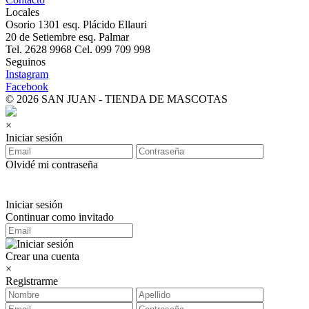
Locales
Osorio 1301 esq. Plácido Ellauri
20 de Setiembre esq. Palmar
Tel. 2628 9968 Cel. 099 709 998
Seguinos
Instagram
Facebook
© 2026 SAN JUAN - TIENDA DE MASCOTAS
×
Iniciar sesión
Olvidé mi contraseña
Iniciar sesión
Continuar como invitado
Crear una cuenta
×
Registrarme