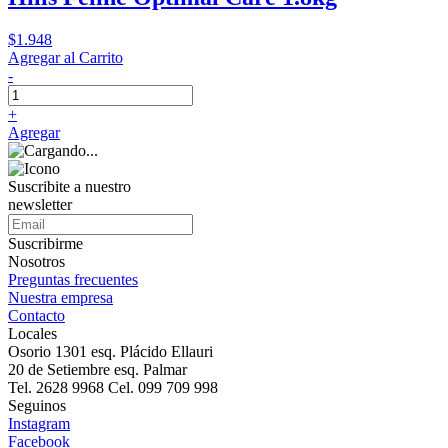
$1.948
Agregar al Carrito
-
+
Agregar
Suscribite a nuestro
newsletter
Suscribirme
Nosotros
Preguntas frecuentes
Nuestra empresa
Contacto
Locales
Osorio 1301 esq. Plácido Ellauri
20 de Setiembre esq. Palmar
Tel. 2628 9968 Cel. 099 709 998
Seguinos
Instagram
Facebook