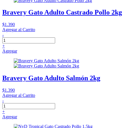
Bravery Gato Adulto Castrado Pollo 2kg
$1.390
Agregar al Carrito
-
+
Agregar
Bravery Gato Adulto Salmón 2kg
$1.390
Agregar al Carrito
-
+
Agregar