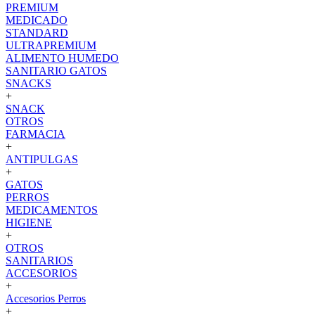
PREMIUM
MEDICADO
STANDARD
ULTRAPREMIUM
ALIMENTO HUMEDO
SANITARIO GATOS
SNACKS
+
SNACK
OTROS
FARMACIA
+
ANTIPULGAS
+
GATOS
PERROS
MEDICAMENTOS
HIGIENE
+
OTROS
SANITARIOS
ACCESORIOS
+
Accesorios Perros
+