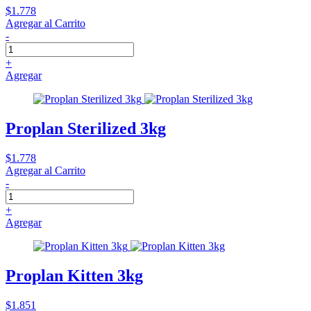
$1.778
Agregar al Carrito
-
+
Agregar
Proplan Sterilized 3kg
$1.778
Agregar al Carrito
-
+
Agregar
Proplan Kitten 3kg
$1.851