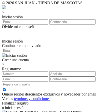
© 2026 SAN JUAN - TIENDA DE MASCOTAS
×
Iniciar sesión
Olvidé mi contraseña
Iniciar sesión
Continuar como invitado
Crear una cuenta
×
Registrarme
Quiero recibir descuentos exclusivos y novedades por email
Ver los
términos y condiciones
Finalizar registro
o iniciar sesión