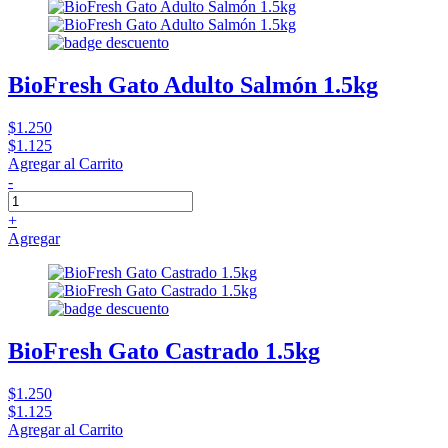
BioFresh Gato Adulto Salmón 1.5kg
$1.250
$1.125
Agregar al Carrito
-
+
Agregar
BioFresh Gato Castrado 1.5kg
$1.250
$1.125
Agregar al Carrito
-