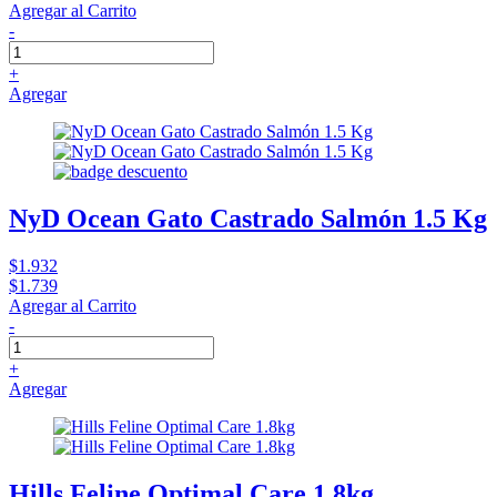
Agregar al Carrito
-
+
Agregar
NyD Ocean Gato Castrado Salmón 1.5 Kg
$1.932
$1.739
Agregar al Carrito
-
+
Agregar
Hills Feline Optimal Care 1.8kg