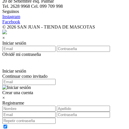
20 de Setiembre esq. Palmar
Tel. 2628 9968 Cel. 099 709 998
Seguinos
Instagram
Facebook
© 2026 SAN JUAN - TIENDA DE MASCOTAS
×
Iniciar sesión
Olvidé mi contraseña
Iniciar sesión
Continuar como invitado
Crear una cuenta
×
Registrarme