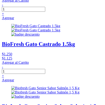
Agregar al Carrito
-
+
Agregar
BioFresh Gato Castrado 1.5kg
$1.250
$1.125
Agregar al Carrito
-
+
Agregar