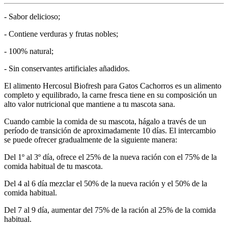
- Sabor delicioso;
- Contiene verduras y frutas nobles;
- 100% natural;
- Sin conservantes artificiales añadidos.
El alimento Hercosul Biofresh para Gatos Cachorros es un alimento
completo y equilibrado, la carne fresca tiene en su composición un
alto valor nutricional que mantiene a tu mascota sana.
Cuando cambie la comida de su mascota, hágalo a través de un
período de transición de aproximadamente 10 días. El intercambio
se puede ofrecer gradualmente de la siguiente manera:
Del 1º al 3º día, ofrece el 25% de la nueva ración con el 75% de la
comida habitual de tu mascota.
Del 4 al 6 día mezclar el 50% de la nueva ración y el 50% de la
comida habitual.
Del 7 al 9 día, aumentar del 75% de la ración al 25% de la comida
habitual.