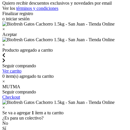
Quiero recibir descuentos exclusivos y novedades por email
Ver los
términos y condiciones
Finalizar registro
o iniciar sesión
×
Aceptar
×
Producto agregado a carrito
Seguir comprando
Ver carrito
0
item(s) agregado tu carrito
×
MUTMA
Seguir comprando
Checkout
×
Se va a agregar
1
ítem a tu carrito
¿Es para un colectivo?
No
Sí