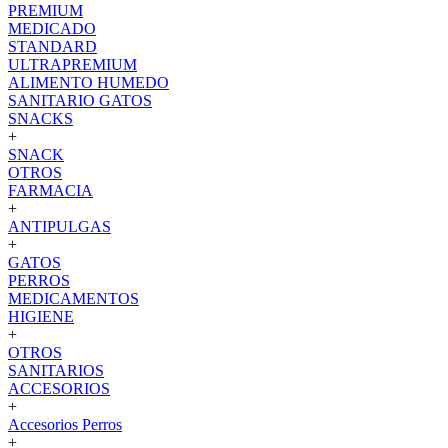
PREMIUM
MEDICADO
STANDARD
ULTRAPREMIUM
ALIMENTO HUMEDO
SANITARIO GATOS
SNACKS
+
SNACK
OTROS
FARMACIA
+
ANTIPULGAS
+
GATOS
PERROS
MEDICAMENTOS
HIGIENE
+
OTROS
SANITARIOS
ACCESORIOS
+
Accesorios Perros
+