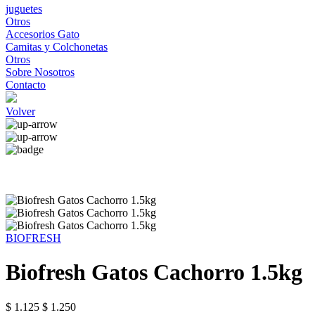
juguetes
Otros
Accesorios Gato
Camitas y Colchonetas
Otros
Sobre Nosotros
Contacto
Volver
BIOFRESH
Biofresh Gatos Cachorro 1.5kg
$ 1.125
$ 1.250