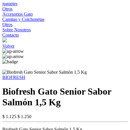
juguetes
Otros
Accesorios Gato
Camitas y Colchonetas
Otros
Sobre Nosotros
Contacto
Volver
BIOFRESH
Biofresh Gato Senior Sabor
Salmón 1,5 Kg
$ 1.125
$ 1.250
Biofresh Gato Senior Sabor Salmón 1,5 Kg