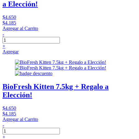
a Elección!
$4.650
$4.185
Agregar al Carrito
-
+
Agregar
BioFresh Kitten 7.5kg + Regalo a
Elección!
$4.650
$4.185
Agregar al Carrito
-
+