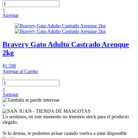
+
Agregar
Bravery Gato Adulto Castrado Arenque
2kg
$1.590
Agregar al Carrito
-
+
Agregar
×
Lo sentimos, en este momento no tenemos stock para el producto
elegido.
Si lo deseas, te podemos avisar cuando vuelva a estar disponible