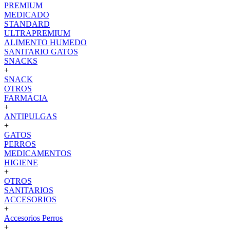
PREMIUM
MEDICADO
STANDARD
ULTRAPREMIUM
ALIMENTO HUMEDO
SANITARIO GATOS
SNACKS
+
SNACK
OTROS
FARMACIA
+
ANTIPULGAS
+
GATOS
PERROS
MEDICAMENTOS
HIGIENE
+
OTROS
SANITARIOS
ACCESORIOS
+
Accesorios Perros
+