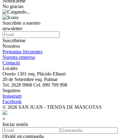
Notificarme
No gracias
Suscribite a nuestro
newsletter
Suscribirme
Nosotros
Preguntas frecuentes
Nuestra empresa
Contacto
Locales
Osorio 1301 esq. Plácido Ellauri
20 de Setiembre esq. Palmar
Tel. 2628 9968 Cel. 099 709 998
Seguinos
Instagram
Facebook
© 2026 SAN JUAN - TIENDA DE MASCOTAS
×
Iniciar sesión
Olvidé mi contraseña