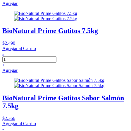
Agregar
BioNatural Prime Gatitos 7.5kg
$2.490
Agregar al Carrito
-
+
Agregar
BioNatural Prime Gatitos Sabor Salmón
7.5kg
$2.366
Agregar al Carrito
-