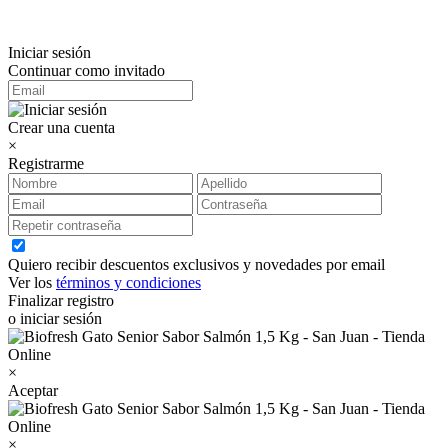
Iniciar sesión
Continuar como invitado
Crear una cuenta
×
Registrarme
Quiero recibir descuentos exclusivos y novedades por email
Ver los
términos y condiciones
Finalizar registro
o iniciar sesión
×
Aceptar
×