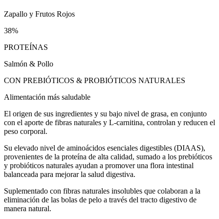
Zapallo y Frutos Rojos
38%
PROTEÍNAS
Salmón & Pollo
CON PREBIÓTICOS & PROBIÓTICOS NATURALES
Alimentación más saludable
El origen de sus ingredientes y su bajo nivel de grasa, en conjunto
con el aporte de fibras naturales y L-carnitina, controlan y reducen el
peso corporal.
Su elevado nivel de aminoácidos esenciales digestibles (DIAAS),
provenientes de la proteína de alta calidad, sumado a los prebióticos
y probióticos naturales ayudan a promover una flora intestinal
balanceada para mejorar la salud digestiva.
Suplementado con fibras naturales insolubles que colaboran a la
eliminación de las bolas de pelo a través del tracto digestivo de
manera natural.