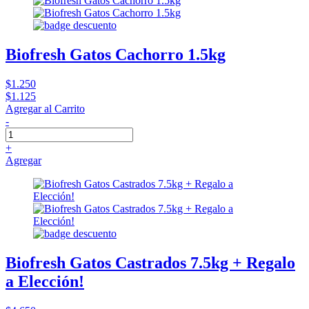
Biofresh Gatos Cachorro 1.5kg
$1.250
$1.125
Agregar al Carrito
-
+
Agregar
Biofresh Gatos Castrados 7.5kg + Regalo
a Elección!