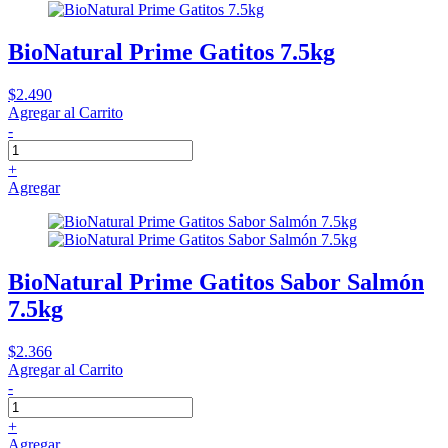
BioNatural Prime Gatitos 7.5kg
$2.490
Agregar al Carrito
-
+
Agregar
BioNatural Prime Gatitos Sabor Salmón
7.5kg
$2.366
Agregar al Carrito
-
+
Agregar