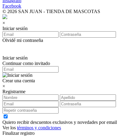
Instagram
Facebook
© 2026 SAN JUAN - TIENDA DE MASCOTAS
×
Iniciar sesión
Olvidé mi contraseña
Iniciar sesión
Continuar como invitado
Crear una cuenta
×
Registrarme
Quiero recibir descuentos exclusivos y novedades por email
Ver los
términos y condiciones
Finalizar registro