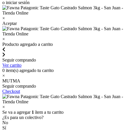
o iniciar sesión
×
Aceptar
×
Producto agregado a carrito
Seguir comprando
Ver carrito
0
item(s) agregado tu carrito
×
MUTMA
Seguir comprando
Checkout
×
Se va a agregar
1
ítem a tu carrito
¿Es para un colectivo?
No
Sí