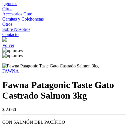
juguetes
Otros
Accesorios Gato
Camitas y Colchonetas
Otros
Sobre Nosotros
Contacto
Volver
FAWNA
Fawna Patagonic Taste Gato
Castrado Salmon 3kg
$ 2.060
CON SALMÓN DEL PACÍFICO