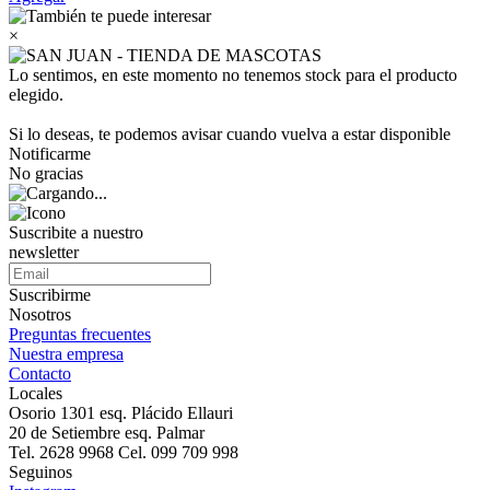
×
Lo sentimos, en este momento no tenemos stock para el producto
elegido.
Si lo deseas, te podemos avisar cuando vuelva a estar disponible
Notificarme
No gracias
Suscribite a nuestro
newsletter
Suscribirme
Nosotros
Preguntas frecuentes
Nuestra empresa
Contacto
Locales
Osorio 1301 esq. Plácido Ellauri
20 de Setiembre esq. Palmar
Tel. 2628 9968 Cel. 099 709 998
Seguinos