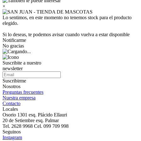
×
Lo sentimos, en este momento no tenemos stock para el producto
elegido.
Si lo deseas, te podemos avisar cuando vuelva a estar disponible
Notificarme
No gracias
Suscribite a nuestro
newsletter
Suscribirme
Nosotros
Preguntas frecuentes
Nuestra empresa
Contacto
Locales
Osorio 1301 esq. Plácido Ellauri
20 de Setiembre esq. Palmar
Tel. 2628 9968 Cel. 099 709 998
Seguinos
Instagram