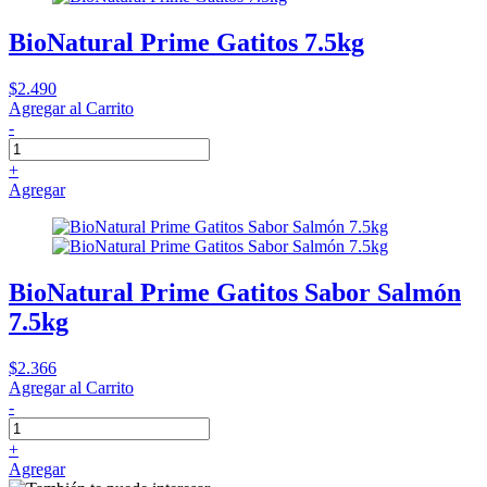
BioNatural Prime Gatitos 7.5kg
$2.490
Agregar al Carrito
-
+
Agregar
BioNatural Prime Gatitos Sabor Salmón
7.5kg
$2.366
Agregar al Carrito
-
+
Agregar