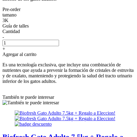
Pre-order
tamano
3K
Guía de talles
Cantidad
-
+
Agregar al carrito
Es una tecnología exclusiva, que incluye una combinación de
nutrientes que ayuda a prevenir la formación de cristales de estruvita
y de oxalato, manteniendo y protegiendo la salud del tracto urinario
inferior de los gatos adultos.
También te puede interesar
Biofresh Gato Adulto 7.5kg + Regalo a