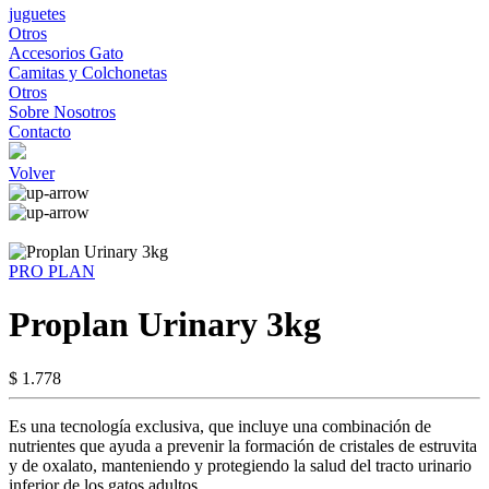
juguetes
Otros
Accesorios Gato
Camitas y Colchonetas
Otros
Sobre Nosotros
Contacto
Volver
PRO PLAN
Proplan Urinary 3kg
$ 1.778
Es una tecnología exclusiva, que incluye una combinación de
nutrientes que ayuda a prevenir la formación de cristales de estruvita
y de oxalato, manteniendo y protegiendo la salud del tracto urinario
inferior de los gatos adultos.