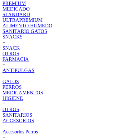
PREMIUM
MEDICADO
STANDARD
ULTRAPREMIUM
ALIMENTO HUMEDO
SANITARIO GATOS
SNACKS
+
SNACK
OTROS
FARMACIA
+
ANTIPULGAS
+
GATOS
PERROS
MEDICAMENTOS
HIGIENE
+
OTROS
SANITARIOS
ACCESORIOS
+
Accesorios Perros
+