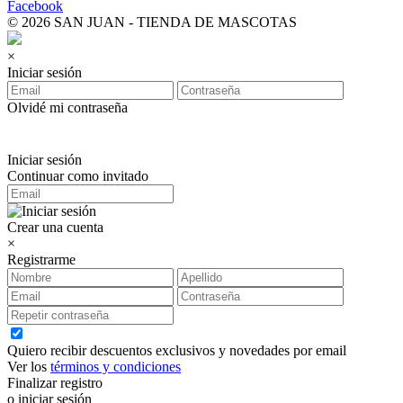
Facebook
© 2026 SAN JUAN - TIENDA DE MASCOTAS
×
Iniciar sesión
Olvidé mi contraseña
Iniciar sesión
Continuar como invitado
Crear una cuenta
×
Registrarme
Quiero recibir descuentos exclusivos y novedades por email
Ver los
términos y condiciones
Finalizar registro
o iniciar sesión