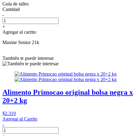
Guía de talles
Cantidad
-
+
Agregar al carrito
Maxine Senior 21k
También te puede interesar
Alimento Primocao original bolsa negra x
20+2 kg
$2.319
Agregar al Carrito
-