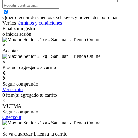
Quiero recibir descuentos exclusivos y novedades por email
Ver los
términos y condiciones
Finalizar registro
o iniciar sesión
×
Aceptar
×
Producto agregado a carrito
Seguir comprando
Ver carrito
0
item(s) agregado tu carrito
×
MUTMA
Seguir comprando
Checkout
×
Se va a agregar
1
ítem a tu carrito