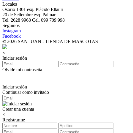
Locales
Osorio 1301 esq. Plácido Ellauri
20 de Setiembre esq. Palmar
Tel. 2628 9968 Cel. 099 709 998
Seguinos
Instagram
Facebook
© 2026 SAN JUAN - TIENDA DE MASCOTAS
×
Iniciar sesión
Olvidé mi contraseña
Iniciar sesión
Continuar como invitado
Crear una cuenta
×
Registrarme