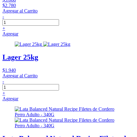
$2.780
Agregar al Carrito
-
+
Agregar
Lager 25kg
$1.940
Agregar al Carrito
-
+
Agregar