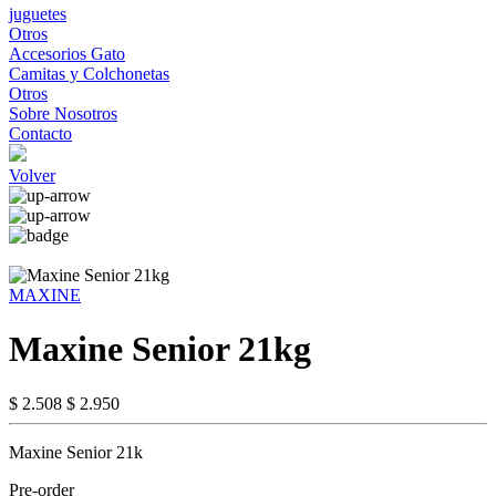
juguetes
Otros
Accesorios Gato
Camitas y Colchonetas
Otros
Sobre Nosotros
Contacto
Volver
MAXINE
Maxine Senior 21kg
$ 2.508
$ 2.950
Maxine Senior 21k
Pre-order