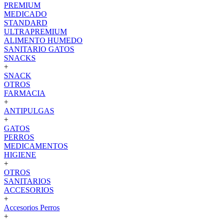
PREMIUM
MEDICADO
STANDARD
ULTRAPREMIUM
ALIMENTO HUMEDO
SANITARIO GATOS
SNACKS
+
SNACK
OTROS
FARMACIA
+
ANTIPULGAS
+
GATOS
PERROS
MEDICAMENTOS
HIGIENE
+
OTROS
SANITARIOS
ACCESORIOS
+
Accesorios Perros
+