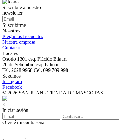
Suscribite a nuestro
newsletter
Suscribirme
Nosotros
Preguntas frecuentes
Nuestra empresa
Contacto
Locales
Osorio 1301 esq. Plácido Ellauri
20 de Setiembre esq. Palmar
Tel. 2628 9968 Cel. 099 709 998
Seguinos
Instagram
Facebook
© 2026 SAN JUAN - TIENDA DE MASCOTAS
×
Iniciar sesión
Olvidé mi contraseña