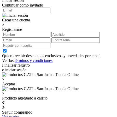
Iniciar sesión
Continuar como invitado
Crear una cuenta
×
Registrarme
Quiero recibir descuentos exclusivos y novedades por email
Ver los
términos y condiciones
Finalizar registro
o iniciar sesión
×
Aceptar
×
Producto agregado a carrito
Seguir comprando
Ver carrito