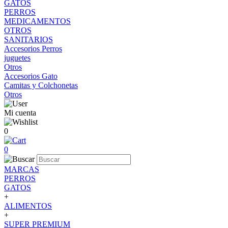
GATOS
PERROS
MEDICAMENTOS
OTROS
SANITARIOS
Accesorios Perros
juguetes
Otros
Accesorios Gato
Camitas y Colchonetas
Otros
Mi cuenta
0
0
MARCAS
PERROS
GATOS
+
ALIMENTOS
+
SUPER PREMIUM