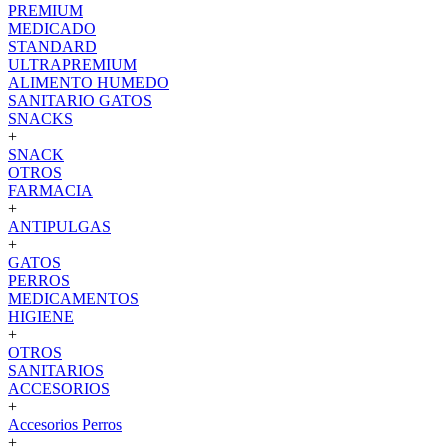
PREMIUM
MEDICADO
STANDARD
ULTRAPREMIUM
ALIMENTO HUMEDO
SANITARIO GATOS
SNACKS
+
SNACK
OTROS
FARMACIA
+
ANTIPULGAS
+
GATOS
PERROS
MEDICAMENTOS
HIGIENE
+
OTROS
SANITARIOS
ACCESORIOS
+
Accesorios Perros
+