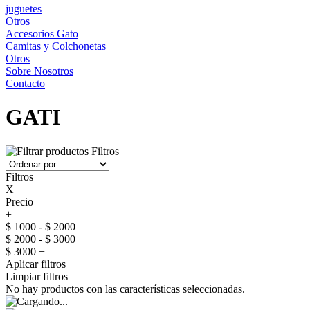
juguetes
Otros
Accesorios Gato
Camitas y Colchonetas
Otros
Sobre Nosotros
Contacto
GATI
Filtros
Filtros
X
Precio
+
$ 1000 - $ 2000
$ 2000 - $ 3000
$ 3000 +
Aplicar filtros
Limpiar filtros
No hay productos con las características seleccionadas.