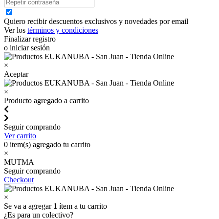
Quiero recibir descuentos exclusivos y novedades por email
Ver los
términos y condiciones
Finalizar registro
o iniciar sesión
×
Aceptar
×
Producto agregado a carrito
Seguir comprando
Ver carrito
0
item(s) agregado tu carrito
×
MUTMA
Seguir comprando
Checkout
×
Se va a agregar
1
ítem a tu carrito
¿Es para un colectivo?