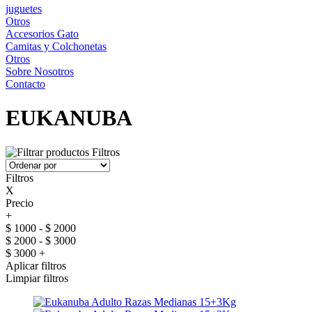
juguetes
Otros
Accesorios Gato
Camitas y Colchonetas
Otros
Sobre Nosotros
Contacto
EUKANUBA
Filtros
Filtros
X
Precio
+
$ 1000 - $ 2000
$ 2000 - $ 3000
$ 3000 +
Aplicar filtros
Limpiar filtros