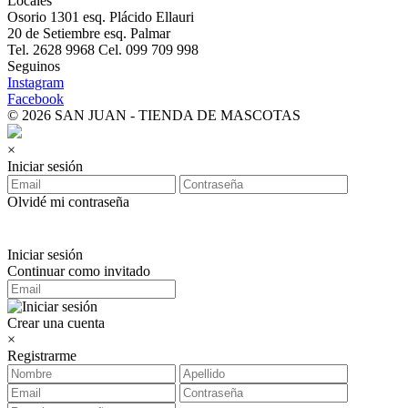
Locales
Osorio 1301 esq. Plácido Ellauri
20 de Setiembre esq. Palmar
Tel. 2628 9968 Cel. 099 709 998
Seguinos
Instagram
Facebook
© 2026 SAN JUAN - TIENDA DE MASCOTAS
×
Iniciar sesión
Olvidé mi contraseña
Iniciar sesión
Continuar como invitado
Crear una cuenta
×
Registrarme