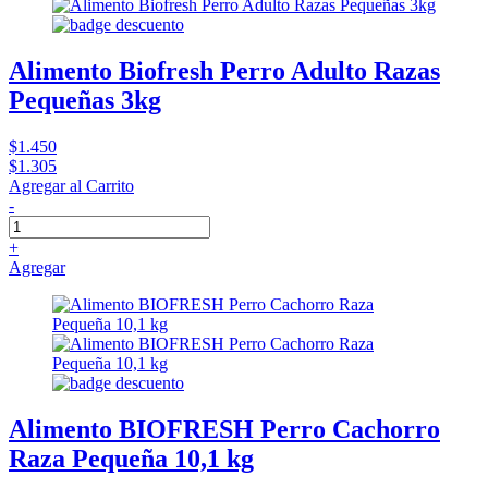
Alimento Biofresh Perro Adulto Razas
Pequeñas 3kg
$1.450
$1.305
Agregar al Carrito
-
+
Agregar
Alimento BIOFRESH Perro Cachorro
Raza Pequeña 10,1 kg