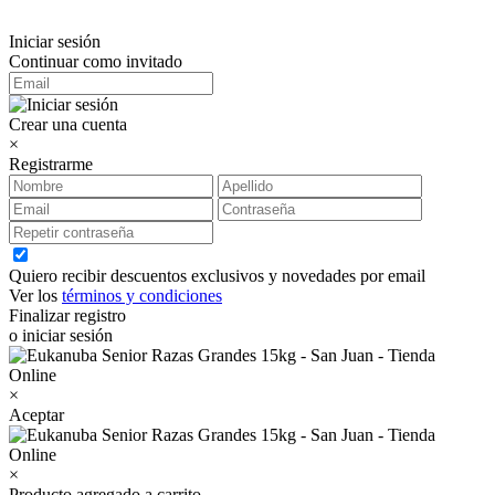
Iniciar sesión
Continuar como invitado
Crear una cuenta
×
Registrarme
Quiero recibir descuentos exclusivos y novedades por email
Ver los
términos y condiciones
Finalizar registro
o iniciar sesión
×
Aceptar
×
Producto agregado a carrito