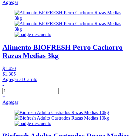
Agregar
Alimento BIOFRESH Perro Cachorro
Razas Medias 3kg
$1.450
$1.305
Agregar al Carrito
-
+
Agregar