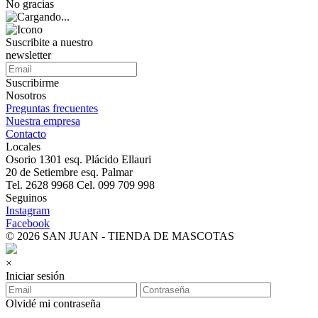
No gracias
Suscribite a nuestro
newsletter
Suscribirme
Nosotros
Preguntas frecuentes
Nuestra empresa
Contacto
Locales
Osorio 1301 esq. Plácido Ellauri
20 de Setiembre esq. Palmar
Tel. 2628 9968 Cel. 099 709 998
Seguinos
Instagram
Facebook
© 2026 SAN JUAN - TIENDA DE MASCOTAS
×
Iniciar sesión
Olvidé mi contraseña