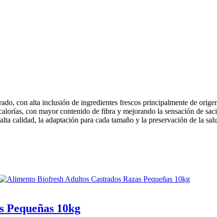
do, con alta inclusión de ingredientes frescos principalmente de origen
calorías, con mayor contenido de fibra y mejorando la sensación de sac
e alta calidad, la adaptación para cada tamaño y la preservación de la 
as Pequeñas 10kg