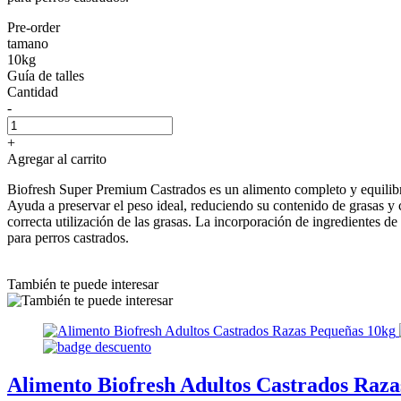
Pre-order
tamano
10kg
Guía de talles
Cantidad
-
+
Agregar al carrito
Biofresh Super Premium Castrados es un alimento completo y equilibra
Ayuda a preservar el peso ideal, reduciendo su contenido de grasas y 
correcta utilización de las grasas. La incorporación de ingredientes d
para perros castrados.
También te puede interesar
Alimento Biofresh Adultos Castrados Raz