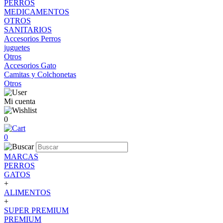
PERROS
MEDICAMENTOS
OTROS
SANITARIOS
Accesorios Perros
juguetes
Otros
Accesorios Gato
Camitas y Colchonetas
Otros
Mi cuenta
0
0
MARCAS
PERROS
GATOS
+
ALIMENTOS
+
SUPER PREMIUM
PREMIUM