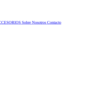
CCESORIOS
Sobre Nosotros
Contacto