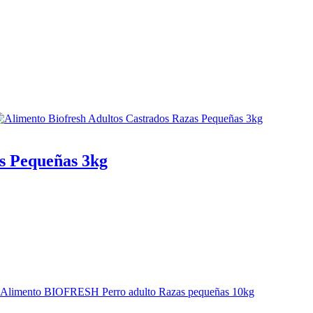
s Pequeñas 3kg