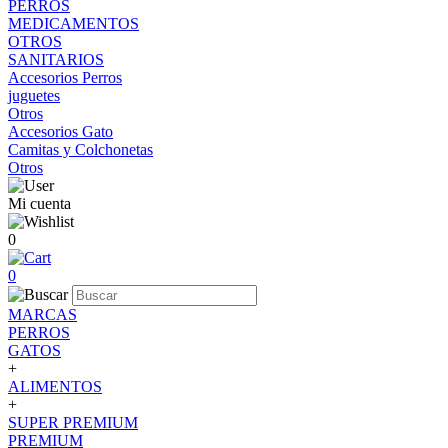
PERROS
MEDICAMENTOS
OTROS
SANITARIOS
Accesorios Perros
juguetes
Otros
Accesorios Gato
Camitas y Colchonetas
Otros
Mi cuenta
0
0
MARCAS
PERROS
GATOS
+
ALIMENTOS
+
SUPER PREMIUM
PREMIUM