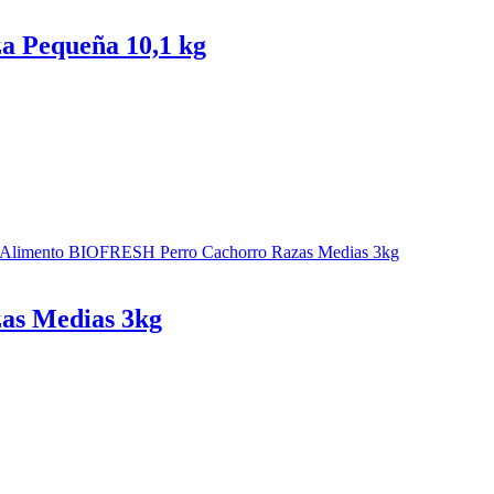
 Pequeña 10,1 kg
as Medias 3kg