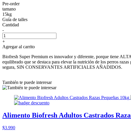
Pre-order
tamano
15kg
Guía de talles
Cantidad
-
+
Agregar al carrito
Biofresh Super Premium es innovador y diferente, porque tiene
equilibrado que se destaca para elevar la nutrición de los perros ra
segura, SIN CONSERVANTES ARTIFICIALES AÑADIDOS.
También te puede interesar
Alimento Biofresh Adultos Castrados Raz
$3.990