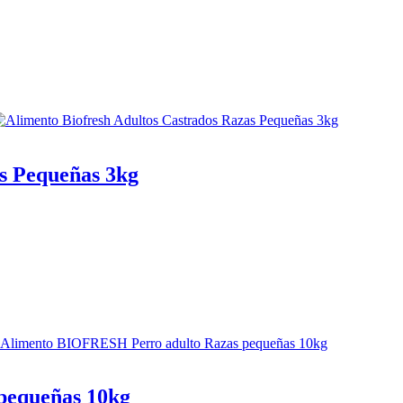
s Pequeñas 3kg
pequeñas 10kg