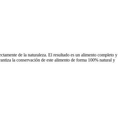
e de la naturaleza. El resultado es un alimento completo y
rantiza la conservación de este alimento de forma 100% natural y