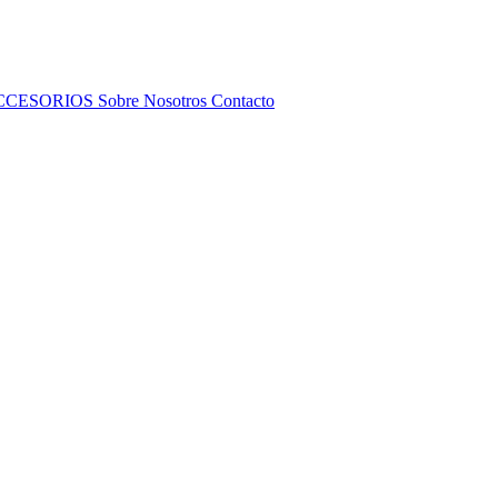
CCESORIOS
Sobre Nosotros
Contacto