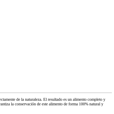
e de la naturaleza. El resultado es un alimento completo y
rantiza la conservación de este alimento de forma 100% natural y