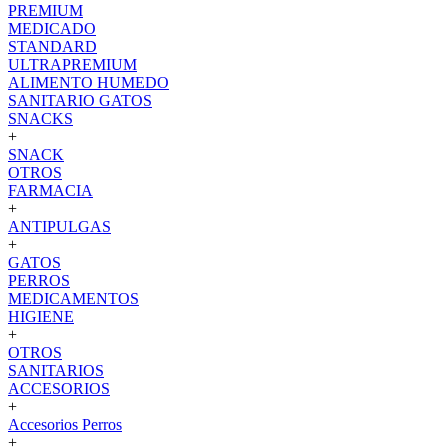
PREMIUM
MEDICADO
STANDARD
ULTRAPREMIUM
ALIMENTO HUMEDO
SANITARIO GATOS
SNACKS
+
SNACK
OTROS
FARMACIA
+
ANTIPULGAS
+
GATOS
PERROS
MEDICAMENTOS
HIGIENE
+
OTROS
SANITARIOS
ACCESORIOS
+
Accesorios Perros
+