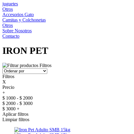
juguetes
Otros
Accesorios Gato
Camitas y Colchonetas
Otros
Sobre Nosotros
Contacto
IRON PET
Filtros
Filtros
X
Precio
+
$ 1000 - $ 2000
$ 2000 - $ 3000
$ 3000 +
Aplicar filtros
Limpiar filtros