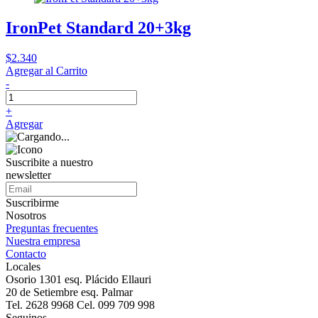
IronPet Standard 20+3kg
$2.340
Agregar al Carrito
-
+
Agregar
Suscribite a nuestro
newsletter
Suscribirme
Nosotros
Preguntas frecuentes
Nuestra empresa
Contacto
Locales
Osorio 1301 esq. Plácido Ellauri
20 de Setiembre esq. Palmar
Tel. 2628 9968 Cel. 099 709 998
Seguinos