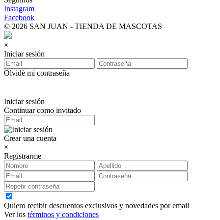
Instagram
Facebook
© 2026 SAN JUAN - TIENDA DE MASCOTAS
×
Iniciar sesión
Olvidé mi contraseña
Iniciar sesión
Continuar como invitado
Crear una cuenta
×
Registrarme
Quiero recibir descuentos exclusivos y novedades por email
Ver los
términos y condiciones