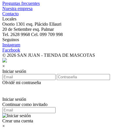
Preguntas frecuentes
Nuestra empresa
Contacto
Locales
Osorio 1301 esq. Plácido Ellauri
20 de Setiembre esq. Palmar
Tel. 2628 9968 Cel. 099 709 998
Seguinos
Instagram
Facebook
© 2026 SAN JUAN - TIENDA DE MASCOTAS
×
Iniciar sesión
Olvidé mi contraseña
Iniciar sesión
Continuar como invitado
Crear una cuenta
×