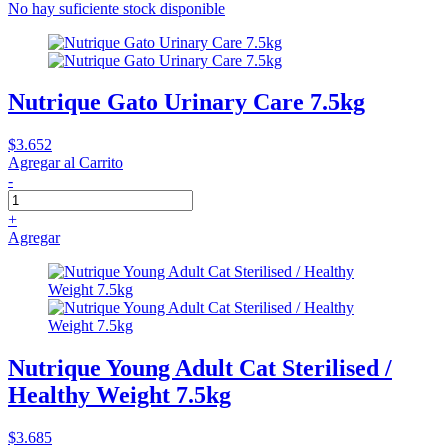
No hay suficiente stock disponible
Nutrique Gato Urinary Care 7.5kg
$3.652
Agregar al Carrito
-
+
Agregar
Nutrique Young Adult Cat Sterilised /
Healthy Weight 7.5kg
$3.685