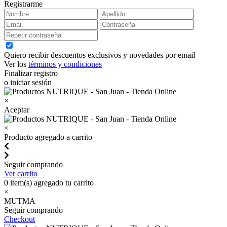
Registrarme
Quiero recibir descuentos exclusivos y novedades por email
Ver los
términos y condiciones
Finalizar registro
o iniciar sesión
×
Aceptar
×
Producto agregado a carrito
Seguir comprando
Ver carrito
0
item(s) agregado tu carrito
×
MUTMA
Seguir comprando
Checkout