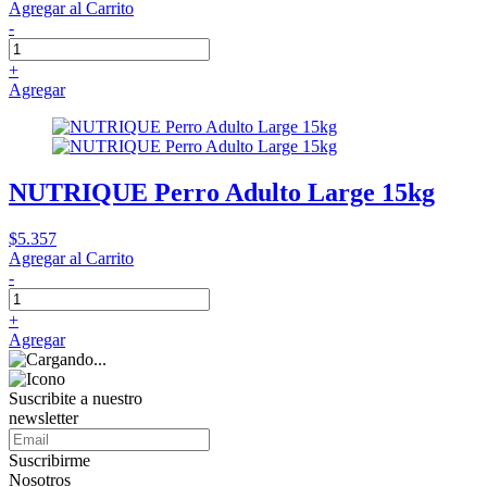
Agregar al Carrito
-
+
Agregar
NUTRIQUE Perro Adulto Large 15kg
$5.357
Agregar al Carrito
-
+
Agregar
Suscribite a nuestro
newsletter
Suscribirme
Nosotros