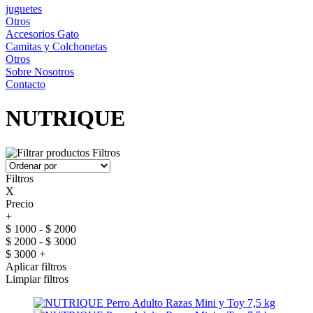
juguetes
Otros
Accesorios Gato
Camitas y Colchonetas
Otros
Sobre Nosotros
Contacto
NUTRIQUE
Filtros
Filtros
X
Precio
+
$ 1000 - $ 2000
$ 2000 - $ 3000
$ 3000 +
Aplicar filtros
Limpiar filtros