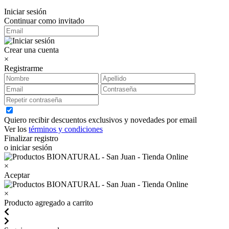
Iniciar sesión
Continuar como invitado
Crear una cuenta
×
Registrarme
Quiero recibir descuentos exclusivos y novedades por email
Ver los
términos y condiciones
Finalizar registro
o iniciar sesión
×
Aceptar
×
Producto agregado a carrito