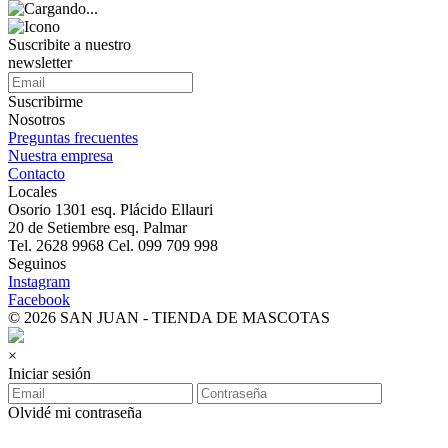
Suscribite a nuestro
newsletter
Suscribirme
Nosotros
Preguntas frecuentes
Nuestra empresa
Contacto
Locales
Osorio 1301 esq. Plácido Ellauri
20 de Setiembre esq. Palmar
Tel. 2628 9968 Cel. 099 709 998
Seguinos
Instagram
Facebook
© 2026 SAN JUAN - TIENDA DE MASCOTAS
×
Iniciar sesión
Olvidé mi contraseña