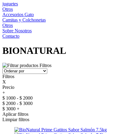
juguetes
Otros
Accesorios Gato
Camitas y Colchonetas
Otros
Sobre Nosotros
Contacto
BIONATURAL
Filtros
Filtros
X
Precio
+
$ 1000 - $ 2000
$ 2000 - $ 3000
$ 3000 +
Aplicar filtros
Limpiar filtros