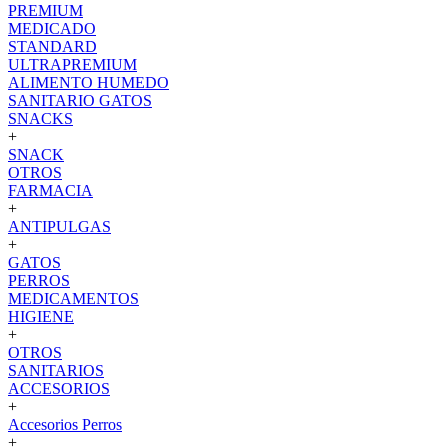
PREMIUM
MEDICADO
STANDARD
ULTRAPREMIUM
ALIMENTO HUMEDO
SANITARIO GATOS
SNACKS
+
SNACK
OTROS
FARMACIA
+
ANTIPULGAS
+
GATOS
PERROS
MEDICAMENTOS
HIGIENE
+
OTROS
SANITARIOS
ACCESORIOS
+
Accesorios Perros
+