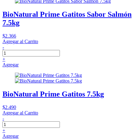
BioNatural Prime Gatitos Sabor Salmón
7.5kg
$2.366
Agregar al Carrito
-
+
Agregar
BioNatural Prime Gatitos 7.5kg
$2.490
Agregar al Carrito
-
+
Agregar