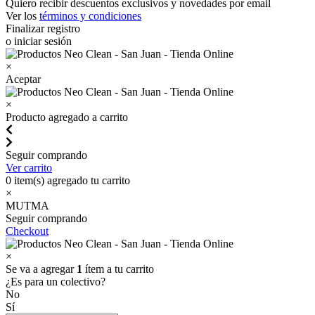
Quiero recibir descuentos exclusivos y novedades por email
Ver los
términos y condiciones
Finalizar registro
o iniciar sesión
×
Aceptar
×
Producto agregado a carrito
Seguir comprando
Ver carrito
0
item(s) agregado tu carrito
×
MUTMA
Seguir comprando
Checkout
×
Se va a agregar
1
ítem a tu carrito
¿Es para un colectivo?
No
Sí