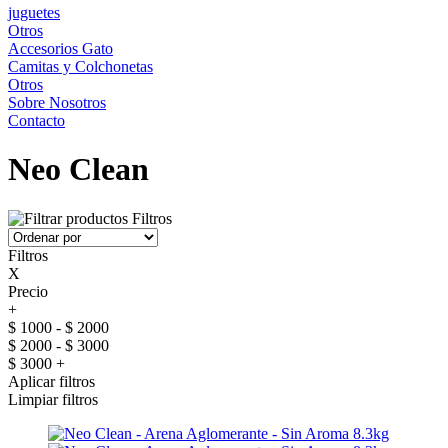
juguetes
Otros
Accesorios Gato
Camitas y Colchonetas
Otros
Sobre Nosotros
Contacto
Neo Clean
Filtros
Filtros
X
Precio
+
$ 1000 - $ 2000
$ 2000 - $ 3000
$ 3000 +
Aplicar filtros
Limpiar filtros