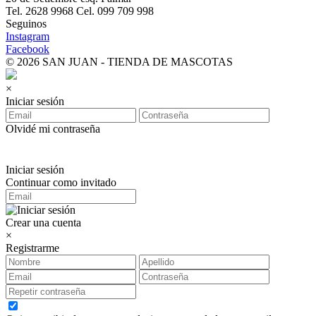
Tel. 2628 9968 Cel. 099 709 998
Seguinos
Instagram
Facebook
© 2026 SAN JUAN - TIENDA DE MASCOTAS
×
Iniciar sesión
Olvidé mi contraseña
Iniciar sesión
Continuar como invitado
Crear una cuenta
×
Registrarme