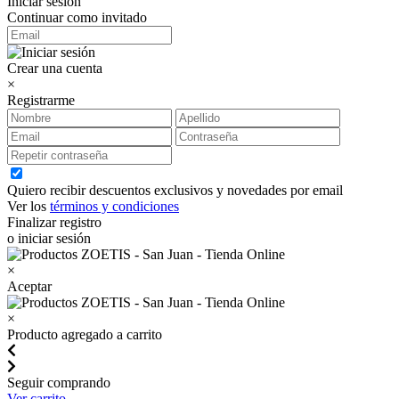
Iniciar sesión
Continuar como invitado
Crear una cuenta
×
Registrarme
Quiero recibir descuentos exclusivos y novedades por email
Ver los
términos y condiciones
Finalizar registro
o iniciar sesión
×
Aceptar
×
Producto agregado a carrito
Seguir comprando
Ver carrito