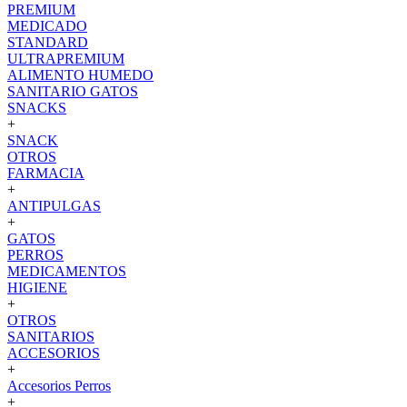
PREMIUM
MEDICADO
STANDARD
ULTRAPREMIUM
ALIMENTO HUMEDO
SANITARIO GATOS
SNACKS
+
SNACK
OTROS
FARMACIA
+
ANTIPULGAS
+
GATOS
PERROS
MEDICAMENTOS
HIGIENE
+
OTROS
SANITARIOS
ACCESORIOS
+
Accesorios Perros
+