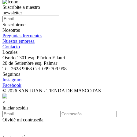
Suscribite a nuestro
newsletter
Suscribirme
Nosotros
Preguntas frecuentes
Nuestra empresa
Contacto
Locales
Osorio 1301 esq. Plácido Ellauri
20 de Setiembre esq. Palmar
Tel. 2628 9968 Cel. 099 709 998
Seguinos
Instagram
Facebook
© 2026 SAN JUAN - TIENDA DE MASCOTAS
×
Iniciar sesión
Olvidé mi contraseña