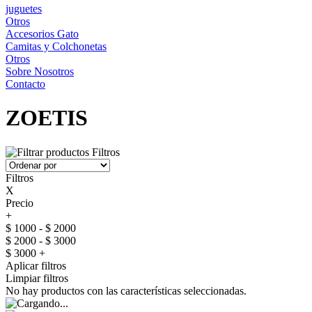
juguetes
Otros
Accesorios Gato
Camitas y Colchonetas
Otros
Sobre Nosotros
Contacto
ZOETIS
Filtros
Filtros
X
Precio
+
$ 1000 - $ 2000
$ 2000 - $ 3000
$ 3000 +
Aplicar filtros
Limpiar filtros
No hay productos con las características seleccionadas.