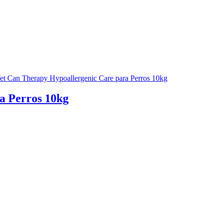
a Perros 10kg