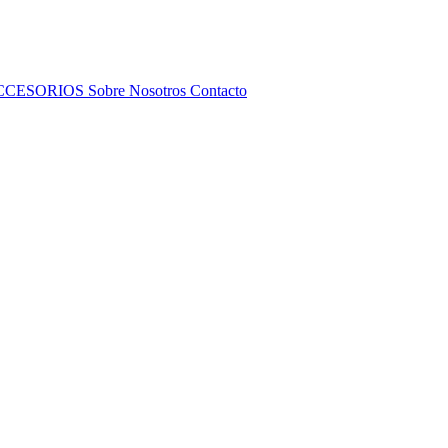
CCESORIOS
Sobre Nosotros
Contacto