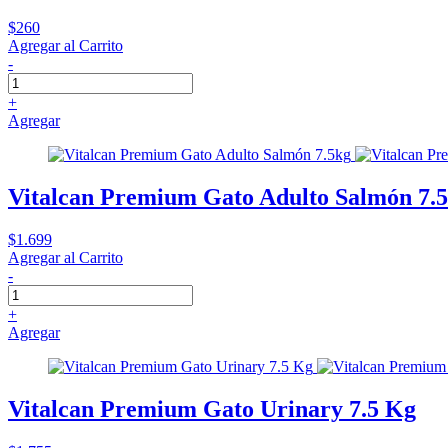
$260
Agregar al Carrito
-
+
Agregar
Vitalcan Premium Gato Adulto Salmón 7.
$1.699
Agregar al Carrito
-
+
Agregar
Vitalcan Premium Gato Urinary 7.5 Kg