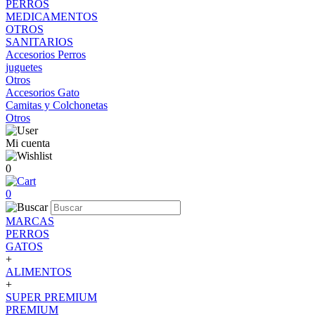
PERROS
MEDICAMENTOS
OTROS
SANITARIOS
Accesorios Perros
juguetes
Otros
Accesorios Gato
Camitas y Colchonetas
Otros
Mi cuenta
0
0
MARCAS
PERROS
GATOS
+
ALIMENTOS
+
SUPER PREMIUM
PREMIUM