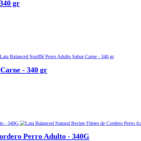
340 gr
Carne - 340 gr
Cordero Perro Adulto - 340G