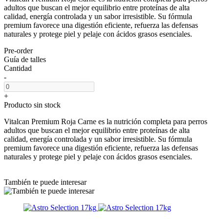
adultos que buscan el mejor equilibrio entre proteínas de alta
calidad, energía controlada y un sabor irresistible. Su fórmula
premium favorece una digestión eficiente, refuerza las defensas
naturales y protege piel y pelaje con ácidos grasos esenciales.
Pre-order
Guía de talles
Cantidad
-
+
Producto sin stock
Vitalcan Premium Roja Carne es la nutrición completa para perros
adultos que buscan el mejor equilibrio entre proteínas de alta
calidad, energía controlada y un sabor irresistible. Su fórmula
premium favorece una digestión eficiente, refuerza las defensas
naturales y protege piel y pelaje con ácidos grasos esenciales.
También te puede interesar