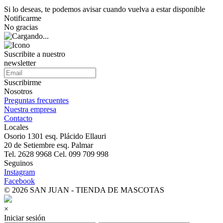
Si lo deseas, te podemos avisar cuando vuelva a estar disponible
Notificarme
No gracias
Suscribite a nuestro
newsletter
Suscribirme
Nosotros
Preguntas frecuentes
Nuestra empresa
Contacto
Locales
Osorio 1301 esq. Plácido Ellauri
20 de Setiembre esq. Palmar
Tel. 2628 9968 Cel. 099 709 998
Seguinos
Instagram
Facebook
© 2026 SAN JUAN - TIENDA DE MASCOTAS
×
Iniciar sesión