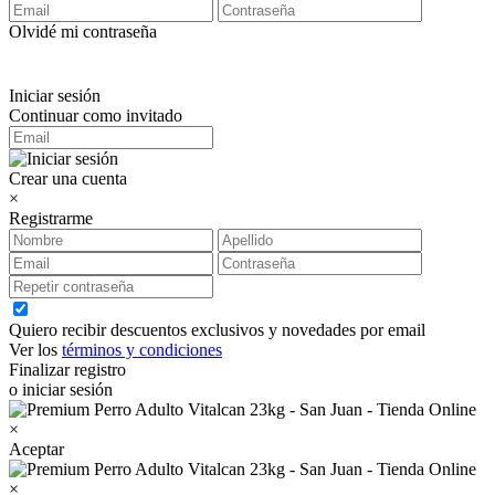
Olvidé mi contraseña
Iniciar sesión
Continuar como invitado
Crear una cuenta
×
Registrarme
Quiero recibir descuentos exclusivos y novedades por email
Ver los
términos y condiciones
Finalizar registro
o iniciar sesión
×
Aceptar
×