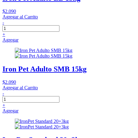
$2.090
Agregar al Carrito
-
+
Agregar
Iron Pet Adulto SMB 15kg
$2.090
Agregar al Carrito
-
+
Agregar