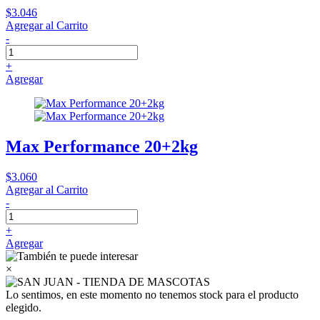
$3.046
Agregar al Carrito
-
+
Agregar
Max Performance 20+2kg
$3.060
Agregar al Carrito
-
+
Agregar
×
Lo sentimos, en este momento no tenemos stock para el producto
elegido.