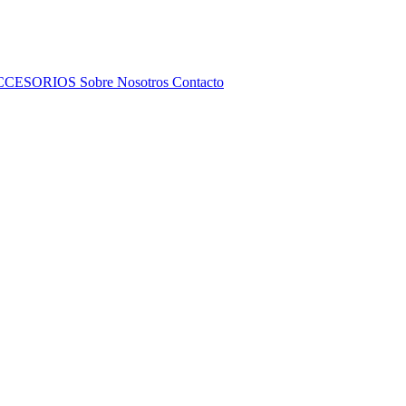
CCESORIOS
Sobre Nosotros
Contacto