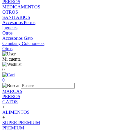
PERROS
MEDICAMENTOS
OTROS
SANITARIOS
Accesorios Perros
juguetes
Otros
Accesorios Gato
Camitas y Colchonetas
Otros
Mi cuenta
0
0
MARCAS
PERROS
GATOS
+
ALIMENTOS
+
SUPER PREMIUM
PREMIUM