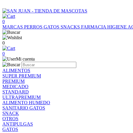
0
MARCAS
PERROS
GATOS
SNACKS
FARMACIA
HIGIENE
A
0
0
Mi cuenta
ALIMENTOS
SUPER PREMIUM
PREMIUM
MEDICADO
STANDARD
ULTRAPREMIUM
ALIMENTO HUMEDO
SANITARIO GATOS
SNACK
OTROS
ANTIPULGAS
GATOS