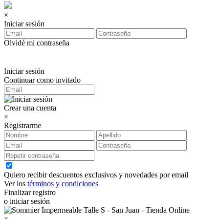
×
Iniciar sesión
Olvidé mi contraseña
Iniciar sesión
Continuar como invitado
Crear una cuenta
×
Registrarme
Quiero recibir descuentos exclusivos y novedades por email
Ver los
términos y condiciones
Finalizar registro
o iniciar sesión
×