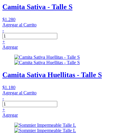
Camita Sativa - Talle S
$1.280
Agregar al Carrito
-
+
Agregar
Camita Sativa Huellitas - Talle S
$1.180
Agregar al Carrito
-
+
Agregar