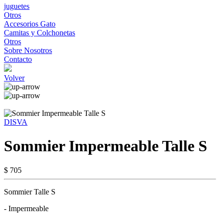
juguetes
Otros
Accesorios Gato
Camitas y Colchonetas
Otros
Sobre Nosotros
Contacto
Volver
DISVA
Sommier Impermeable Talle S
$ 705
Sommier Talle S
- Impermeable