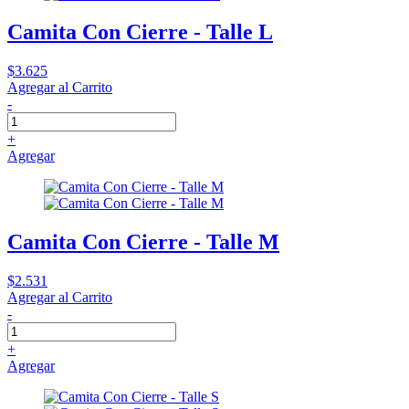
Camita Con Cierre - Talle L
$3.625
Agregar al Carrito
-
+
Agregar
Camita Con Cierre - Talle M
$2.531
Agregar al Carrito
-
+
Agregar