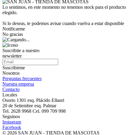
Lo sentimos, en este momento no tenemos stock para el producto
elegido.
Si lo deseas, te podemos avisar cuando vuelva a estar disponible
Notificarme
No gracias
Suscribite a nuestro
newsletter
Suscribirme
Nosotros
Preguntas frecuentes
Nuestra empresa
Contacto
Locales
Osorio 1301 esq. Plácido Ellauri
20 de Setiembre esq. Palmar
Tel. 2628 9968 Cel. 099 709 998
Seguinos
Instagram
Facebook
© 2026 SAN JUAN - TIENDA DE MASCOTAS