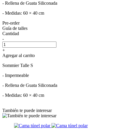
- Rellena de Guata Siliconada
- Medidas: 60 × 40 cm
Pre-order
Guía de talles
Cantidad
-
+
Agregar al carrito
Sommier Talle S
- Impermeable
- Rellena de Guata Siliconada
- Medidas: 60 × 40 cm
También te puede interesar