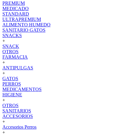
PREMIUM
MEDICADO
STANDARD
ULTRAPREMIUM
ALIMENTO HUMEDO
SANITARIO GATOS
SNACKS
+
SNACK
OTROS
FARMACIA
+
ANTIPULGAS
+
GATOS
PERROS
MEDICAMENTOS
HIGIENE
+
OTROS
SANITARIOS
ACCESORIOS
+
Accesorios Perros
+