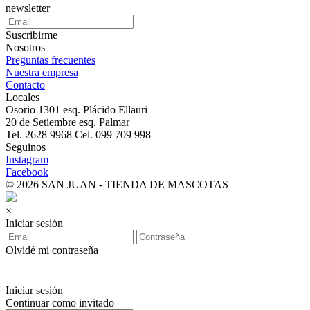
newsletter
Suscribirme
Nosotros
Preguntas frecuentes
Nuestra empresa
Contacto
Locales
Osorio 1301 esq. Plácido Ellauri
20 de Setiembre esq. Palmar
Tel. 2628 9968 Cel. 099 709 998
Seguinos
Instagram
Facebook
© 2026 SAN JUAN - TIENDA DE MASCOTAS
×
Iniciar sesión
Olvidé mi contraseña
Iniciar sesión
Continuar como invitado