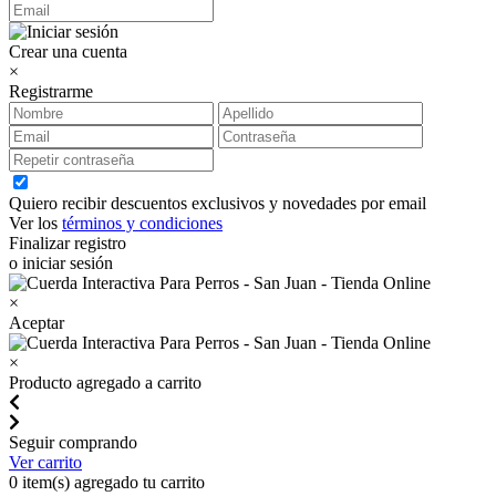
Crear una cuenta
×
Registrarme
Quiero recibir descuentos exclusivos y novedades por email
Ver los
términos y condiciones
Finalizar registro
o iniciar sesión
×
Aceptar
×
Producto agregado a carrito
Seguir comprando
Ver carrito
0
item(s) agregado tu carrito