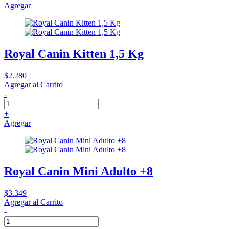
Agregar
Royal Canin Kitten 1,5 Kg
$2.280
Agregar al Carrito
-
+
Agregar
Royal Canin Mini Adulto +8
$3.349
Agregar al Carrito
-