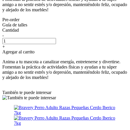
amigo a no sentir estrés y/o depresión, manteniéndolo feliz, ocupado
y alejado de los muebles!
Pre-order
Guía de talles
Cantidad
-
+
Agregar al carrito
Anima a tu mascota a canalizar energía, entretenerse y divertirse.
Fomentan la práctica de actividades físicas y ayudan a tu súper
amigo a no sentir estrés y/o depresión, manteniéndolo feliz, ocupado
y alejado de los muebles!
También te puede interesar