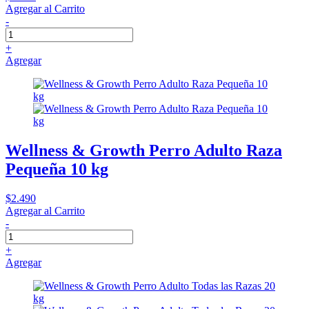
Agregar al Carrito
-
+
Agregar
Wellness & Growth Perro Adulto Raza
Pequeña 10 kg
$2.490
Agregar al Carrito
-
+
Agregar