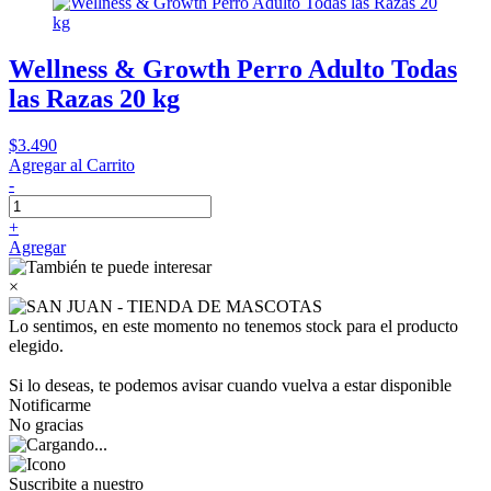
Wellness & Growth Perro Adulto Todas
las Razas 20 kg
$3.490
Agregar al Carrito
-
+
Agregar
×
Lo sentimos, en este momento no tenemos stock para el producto
elegido.
Si lo deseas, te podemos avisar cuando vuelva a estar disponible
Notificarme
No gracias
Suscribite a nuestro