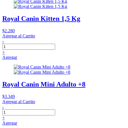
Royal Canin Kitten 1,5 Kg
$2.280
Agregar al Carrito
-
+
Agregar
Royal Canin Mini Adulto +8
$3.349
Agregar al Carrito
-
+
Agregar