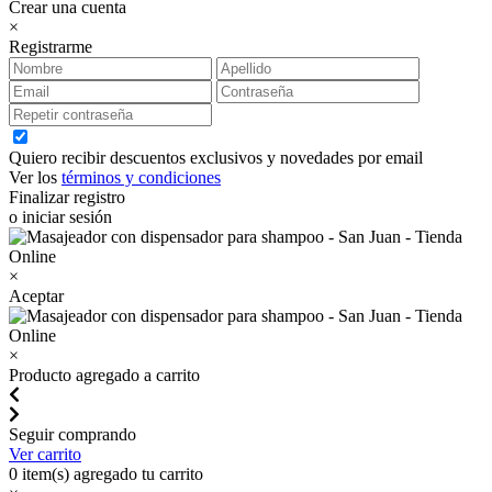
Crear una cuenta
×
Registrarme
Quiero recibir descuentos exclusivos y novedades por email
Ver los
términos y condiciones
Finalizar registro
o iniciar sesión
×
Aceptar
×
Producto agregado a carrito
Seguir comprando
Ver carrito
0
item(s) agregado tu carrito