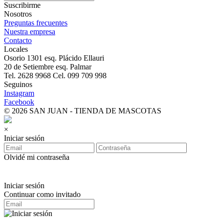
Suscribirme
Nosotros
Preguntas frecuentes
Nuestra empresa
Contacto
Locales
Osorio 1301 esq. Plácido Ellauri
20 de Setiembre esq. Palmar
Tel. 2628 9968 Cel. 099 709 998
Seguinos
Instagram
Facebook
© 2026 SAN JUAN - TIENDA DE MASCOTAS
×
Iniciar sesión
Olvidé mi contraseña
Iniciar sesión
Continuar como invitado