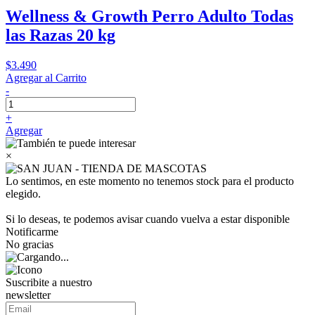
Wellness & Growth Perro Adulto Todas
las Razas 20 kg
$3.490
Agregar al Carrito
-
+
Agregar
×
Lo sentimos, en este momento no tenemos stock para el producto
elegido.
Si lo deseas, te podemos avisar cuando vuelva a estar disponible
Notificarme
No gracias
Suscribite a nuestro
newsletter