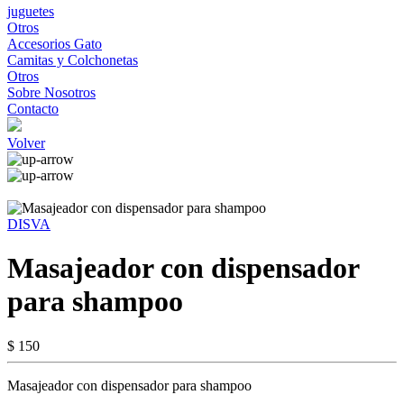
juguetes
Otros
Accesorios Gato
Camitas y Colchonetas
Otros
Sobre Nosotros
Contacto
Volver
DISVA
Masajeador con dispensador
para shampoo
$ 150
Masajeador con dispensador para shampoo