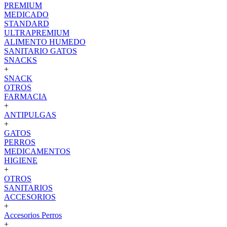
PREMIUM
MEDICADO
STANDARD
ULTRAPREMIUM
ALIMENTO HUMEDO
SANITARIO GATOS
SNACKS
+
SNACK
OTROS
FARMACIA
+
ANTIPULGAS
+
GATOS
PERROS
MEDICAMENTOS
HIGIENE
+
OTROS
SANITARIOS
ACCESORIOS
+
Accesorios Perros
+