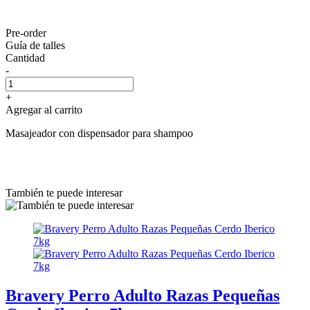
Pre-order
Guía de talles
Cantidad
-
+
Agregar al carrito
Masajeador con dispensador para shampoo
También te puede interesar
Bravery Perro Adulto Razas Pequeñas