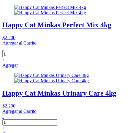
Happy Cat Minkas Perfect Mix 4kg
$2.200
Agregar al Carrito
-
+
Agregar
Happy Cat Minkas Urinary Care 4kg
$2.200
Agregar al Carrito
-
+