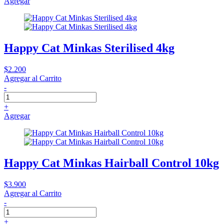
Agregar
Happy Cat Minkas Sterilised 4kg
$2.200
Agregar al Carrito
-
+
Agregar
Happy Cat Minkas Hairball Control 10kg
$3.900
Agregar al Carrito
-
+