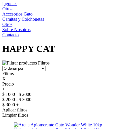
juguetes
Otros
Accesorios Gato
Camitas y Colchonetas
Otros
Sobre Nosotros
Contacto
HAPPY CAT
Filtros
Filtros
X
Precio
+
$ 1000 - $ 2000
$ 2000 - $ 3000
$ 3000 +
Aplicar filtros
Limpiar filtros