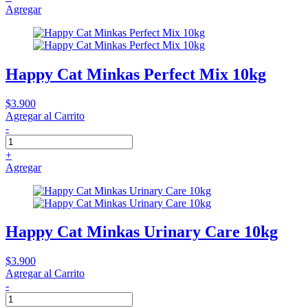
Agregar
Happy Cat Minkas Perfect Mix 10kg
$3.900
Agregar al Carrito
-
+
Agregar
Happy Cat Minkas Urinary Care 10kg
$3.900
Agregar al Carrito
-