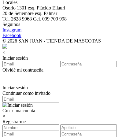
Locales
Osorio 1301 esq. Plácido Ellauri
20 de Setiembre esq. Palmar
Tel. 2628 9968 Cel. 099 709 998
Seguinos
Instagram
Facebook
© 2026 SAN JUAN - TIENDA DE MASCOTAS
×
Iniciar sesión
Olvidé mi contraseña
Iniciar sesión
Continuar como invitado
Crear una cuenta
×
Registrarme