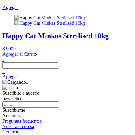
+
Agregar
Happy Cat Minkas Sterilised 10kg
$3.900
Agregar al Carrito
-
+
Agregar
Suscribite a nuestro
newsletter
Suscribirme
Nosotros
Preguntas frecuentes
Nuestra empresa
Contacto