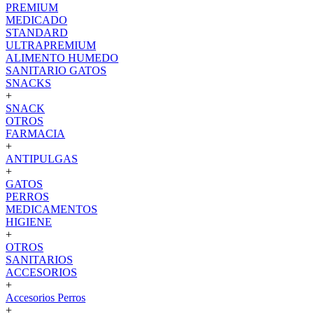
PREMIUM
MEDICADO
STANDARD
ULTRAPREMIUM
ALIMENTO HUMEDO
SANITARIO GATOS
SNACKS
+
SNACK
OTROS
FARMACIA
+
ANTIPULGAS
+
GATOS
PERROS
MEDICAMENTOS
HIGIENE
+
OTROS
SANITARIOS
ACCESORIOS
+
Accesorios Perros
+