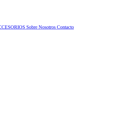
CCESORIOS
Sobre Nosotros
Contacto