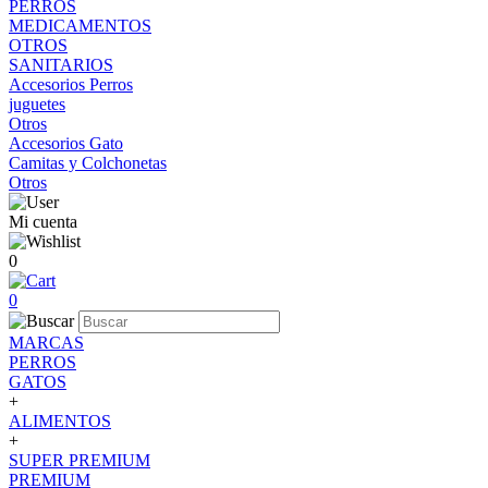
PERROS
MEDICAMENTOS
OTROS
SANITARIOS
Accesorios Perros
juguetes
Otros
Accesorios Gato
Camitas y Colchonetas
Otros
Mi cuenta
0
0
MARCAS
PERROS
GATOS
+
ALIMENTOS
+
SUPER PREMIUM
PREMIUM