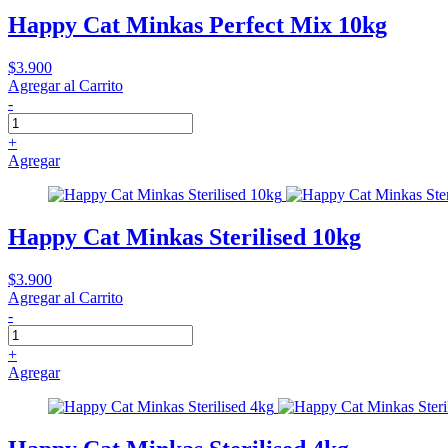
Happy Cat Minkas Perfect Mix 10kg
$3.900
Agregar al Carrito
-
+
Agregar
Happy Cat Minkas Sterilised 10kg
$3.900
Agregar al Carrito
-
+
Agregar