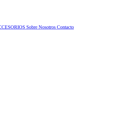
CCESORIOS
Sobre Nosotros
Contacto