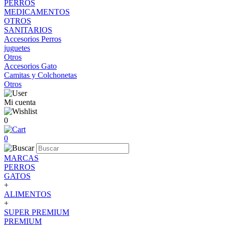
PERROS
MEDICAMENTOS
OTROS
SANITARIOS
Accesorios Perros
juguetes
Otros
Accesorios Gato
Camitas y Colchonetas
Otros
Mi cuenta
0
0
MARCAS
PERROS
GATOS
+
ALIMENTOS
+
SUPER PREMIUM
PREMIUM