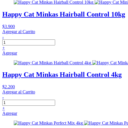
Happy Cat Minkas Hairball Control 10kg
$3.900
Agregar al Carrito
-
+
Agregar
Happy Cat Minkas Hairball Control 4kg
$2.200
Agregar al Carrito
-
+
Agregar