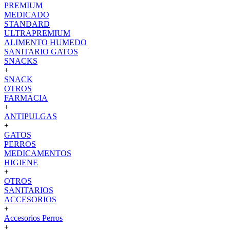
PREMIUM
MEDICADO
STANDARD
ULTRAPREMIUM
ALIMENTO HUMEDO
SANITARIO GATOS
SNACKS
+
SNACK
OTROS
FARMACIA
+
ANTIPULGAS
+
GATOS
PERROS
MEDICAMENTOS
HIGIENE
+
OTROS
SANITARIOS
ACCESORIOS
+
Accesorios Perros
+