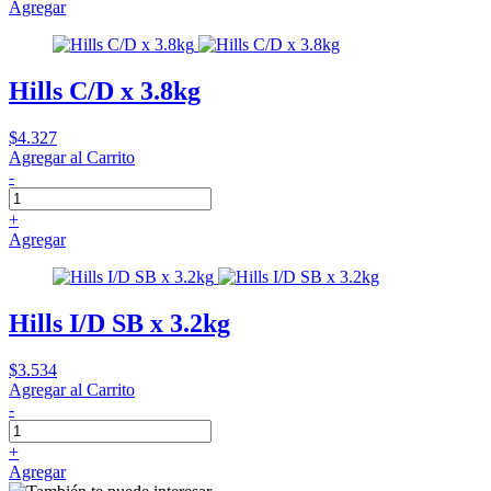
Agregar
Hills C/D x 3.8kg
$4.327
Agregar al Carrito
-
+
Agregar
Hills I/D SB x 3.2kg
$3.534
Agregar al Carrito
-
+
Agregar