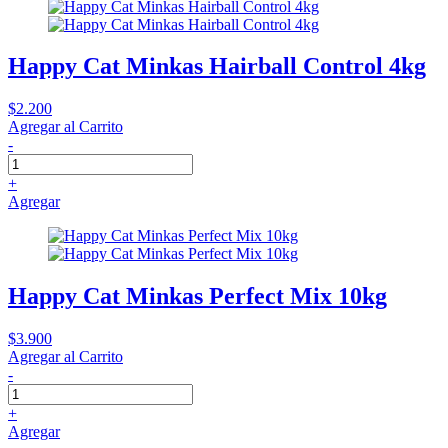
Happy Cat Minkas Hairball Control 4kg
$2.200
Agregar al Carrito
-
+
Agregar
Happy Cat Minkas Perfect Mix 10kg
$3.900
Agregar al Carrito
-
+
Agregar