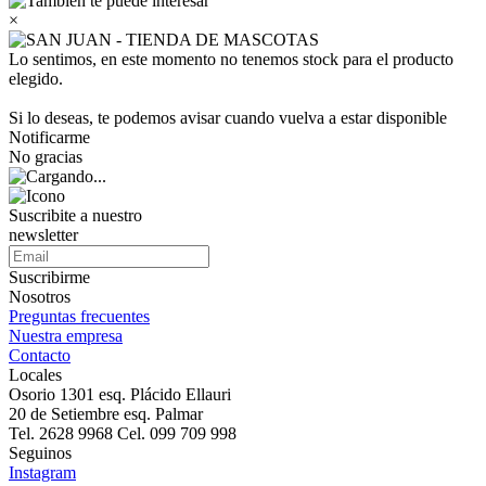
×
Lo sentimos, en este momento no tenemos stock para el producto
elegido.
Si lo deseas, te podemos avisar cuando vuelva a estar disponible
Notificarme
No gracias
Suscribite a nuestro
newsletter
Suscribirme
Nosotros
Preguntas frecuentes
Nuestra empresa
Contacto
Locales
Osorio 1301 esq. Plácido Ellauri
20 de Setiembre esq. Palmar
Tel. 2628 9968 Cel. 099 709 998
Seguinos
Instagram