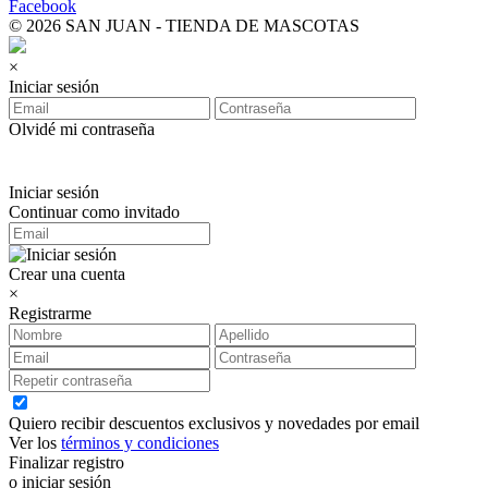
Facebook
© 2026 SAN JUAN - TIENDA DE MASCOTAS
×
Iniciar sesión
Olvidé mi contraseña
Iniciar sesión
Continuar como invitado
Crear una cuenta
×
Registrarme
Quiero recibir descuentos exclusivos y novedades por email
Ver los
términos y condiciones
Finalizar registro
o iniciar sesión