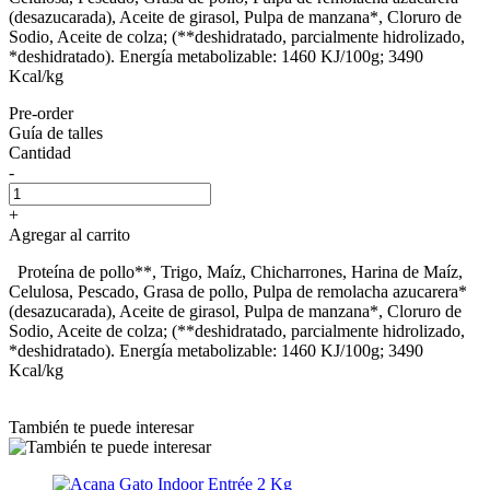
(desazucarada), Aceite de girasol, Pulpa de manzana*, Cloruro de
Sodio, Aceite de colza; (**deshidratado, parcialmente hidrolizado,
*deshidratado). Energía metabolizable: 1460 KJ/100g; 3490
Kcal/kg
Pre-order
Guía de talles
Cantidad
-
+
Agregar al carrito
Proteína de pollo**, Trigo, Maíz, Chicharrones, Harina de Maíz,
Celulosa, Pescado, Grasa de pollo, Pulpa de remolacha azucarera*
(desazucarada), Aceite de girasol, Pulpa de manzana*, Cloruro de
Sodio, Aceite de colza; (**deshidratado, parcialmente hidrolizado,
*deshidratado). Energía metabolizable: 1460 KJ/100g; 3490
Kcal/kg
También te puede interesar