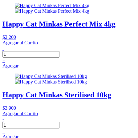
Happy Cat Minkas Perfect Mix 4kg
$2.200
Agregar al Carrito
-
+
Agregar
Happy Cat Minkas Sterilised 10kg
$3.900
Agregar al Carrito
-
+
Agregar