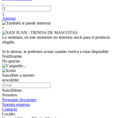
-
+
Agregar
×
Lo sentimos, en este momento no tenemos stock para el producto
elegido.
Si lo deseas, te podemos avisar cuando vuelva a estar disponible
Notificarme
No gracias
Suscribite a nuestro
newsletter
Suscribirme
Nosotros
Preguntas frecuentes
Nuestra empresa
Contacto
Locales