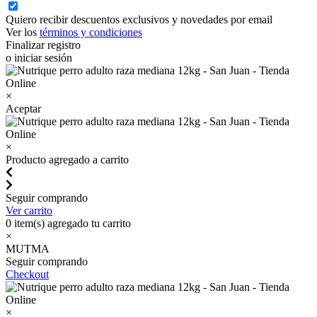
Quiero recibir descuentos exclusivos y novedades por email
Ver los
términos y condiciones
Finalizar registro
o iniciar sesión
×
Aceptar
×
Producto agregado a carrito
Seguir comprando
Ver carrito
0
item(s) agregado tu carrito
×
MUTMA
Seguir comprando
Checkout
×