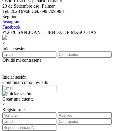
Osorio 1301 esq. Plácido Ellauri
20 de Setiembre esq. Palmar
Tel. 2628 9968 Cel. 099 709 998
Seguinos
Instagram
Facebook
© 2026 SAN JUAN - TIENDA DE MASCOTAS
×
Iniciar sesión
Olvidé mi contraseña
Iniciar sesión
Continuar como invitado
Crear una cuenta
×
Registrarme