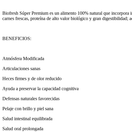
Biofresh Súper Premium es un alimento 100% natural que incorpora ingr
carnes frescas, proteína de alto valor biológico y gran digestibilidad
BENEFICIOS:
Atmósfera Modificada
Articulaciones sanas
Heces firmes y de olor reducido
Ayuda a preservar la capacidad cognitiva
Defensas naturales favorecidas
Pelaje con brillo y piel sana
Salud intestinal equilibrada
Salud oral prolongada