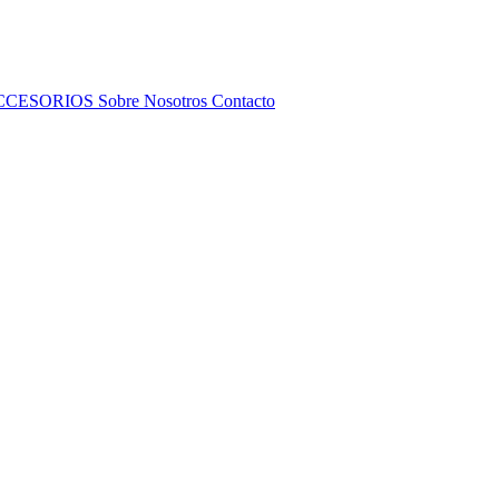
CCESORIOS
Sobre Nosotros
Contacto