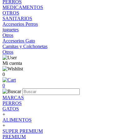
PERROS
MEDICAMENTOS
OTROS
SANITARIOS
Accesorios Perros
juguetes
Otros
Accesorios Gato
Camitas y Colchonetas
Otros
Mi cuenta
0
0
MARCAS
PERROS
GATOS
+
ALIMENTOS
+
SUPER PREMIUM
PREMIUM