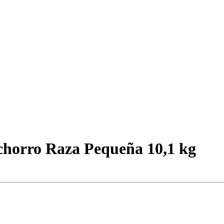
orro Raza Pequeña 10,1 kg