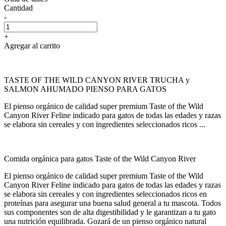
Cantidad
-
+
Agregar al carrito
TASTE OF THE WILD CANYON RIVER TRUCHA y
SALMON AHUMADO PIENSO PARA GATOS
El pienso orgánico de calidad super premium Taste of the Wild
Canyon River Feline indicado para gatos de todas las edades y razas
se elabora sin cereales y con ingredientes seleccionados ricos ...
Comida orgánica para gatos Taste of the Wild Canyon River
El pienso orgánico de calidad super premium Taste of the Wild
Canyon River Feline indicado para gatos de todas las edades y razas
se elabora sin cereales y con ingredientes seleccionados ricos en
proteínas para asegurar una buena salud general a tu mascota. Todos
sus componentes son de alta digestibilidad y le garantizan a tu gato
una nutrición equilibrada. Gozará de un pienso orgánico natural