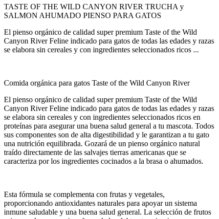
TASTE OF THE WILD CANYON RIVER TRUCHA y
SALMON AHUMADO PIENSO PARA GATOS
El pienso orgánico de calidad super premium Taste of the Wild
Canyon River Feline indicado para gatos de todas las edades y razas
se elabora sin cereales y con ingredientes seleccionados ricos ...
Comida orgánica para gatos Taste of the Wild Canyon River
El pienso orgánico de calidad super premium Taste of the Wild
Canyon River Feline indicado para gatos de todas las edades y razas
se elabora sin cereales y con ingredientes seleccionados ricos en
proteínas para asegurar una buena salud general a tu mascota. Todos
sus componentes son de alta digestibilidad y le garantizan a tu gato
una nutrición equilibrada. Gozará de un pienso orgánico natural
traído directamente de las salvajes tierras americanas que se
caracteriza por los ingredientes cocinados a la brasa o ahumados.
Esta fórmula se complementa con frutas y vegetales,
proporcionando antioxidantes naturales para apoyar un sistema
inmune saludable y una buena salud general. La selección de frutos