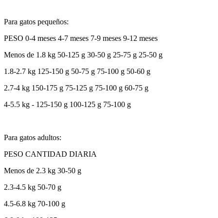
Para gatos pequeños:
PESO 0-4 meses 4-7 meses 7-9 meses 9-12 meses
Menos de 1.8 kg 50-125 g 30-50 g 25-75 g 25-50 g
1.8-2.7 kg 125-150 g 50-75 g 75-100 g 50-60 g
2.7-4 kg 150-175 g 75-125 g 75-100 g 60-75 g
4-5.5 kg - 125-150 g 100-125 g 75-100 g
Para gatos adultos:
PESO CANTIDAD DIARIA
Menos de 2.3 kg 30-50 g
2.3-4.5 kg 50-70 g
4.5-6.8 kg 70-100 g