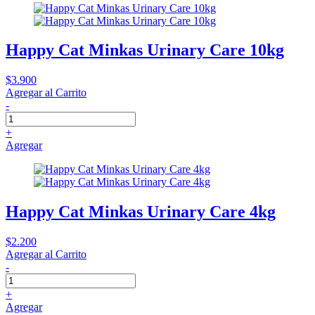
Happy Cat Minkas Urinary Care 10kg
$3.900
Agregar al Carrito
-
+
Agregar
Happy Cat Minkas Urinary Care 4kg
$2.200
Agregar al Carrito
-
+
Agregar