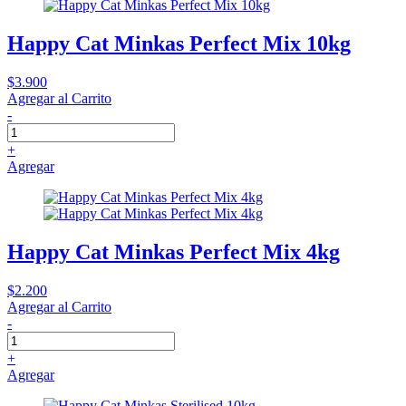
Happy Cat Minkas Perfect Mix 10kg
$3.900
Agregar al Carrito
-
+
Agregar
Happy Cat Minkas Perfect Mix 4kg
$2.200
Agregar al Carrito
-
+
Agregar