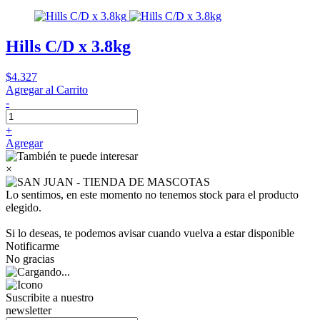
Hills C/D x 3.8kg
$4.327
Agregar al Carrito
-
+
Agregar
×
Lo sentimos, en este momento no tenemos stock para el producto
elegido.
Si lo deseas, te podemos avisar cuando vuelva a estar disponible
Notificarme
No gracias
Suscribite a nuestro
newsletter