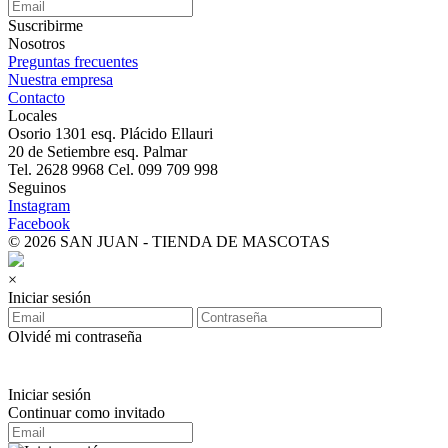
Suscribirme
Nosotros
Preguntas frecuentes
Nuestra empresa
Contacto
Locales
Osorio 1301 esq. Plácido Ellauri
20 de Setiembre esq. Palmar
Tel. 2628 9968 Cel. 099 709 998
Seguinos
Instagram
Facebook
© 2026 SAN JUAN - TIENDA DE MASCOTAS
×
Iniciar sesión
Olvidé mi contraseña
Iniciar sesión
Continuar como invitado