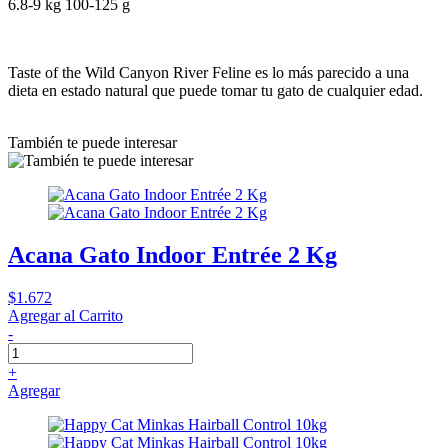
6.8-9 kg 100-125 g
Taste of the Wild Canyon River Feline es lo más parecido a una
dieta en estado natural que puede tomar tu gato de cualquier edad.
También te puede interesar
Acana Gato Indoor Entrée 2 Kg
$1.672
Agregar al Carrito
-
+
Agregar