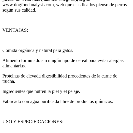
www.dogfoodanalysis.com, web que clasifica los pienso de perros
según sus calidad.
VENTAJAS:
Comida orgánica y natural para gatos.
Alimento formulado sin ningún tipo de cereal para evitar alergias
alimentarias.
Proteínas de elevada digestibilidad procedentes de la carne de
trucha.
Ingredientes que nutren la piel y el pelaje.
Fabricado con agua purificada libre de productos químicos.
USO Y ESPECIFICACIONES: