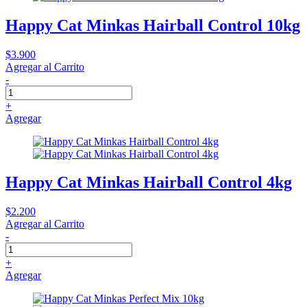
Happy Cat Minkas Hairball Control 10kg
$3.900
Agregar al Carrito
-
+
Agregar
Happy Cat Minkas Hairball Control 4kg
$2.200
Agregar al Carrito
-
+
Agregar