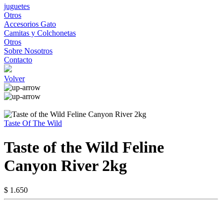
juguetes
Otros
Accesorios Gato
Camitas y Colchonetas
Otros
Sobre Nosotros
Contacto
Volver
Taste Of The Wild
Taste of the Wild Feline
Canyon River 2kg
$ 1.650