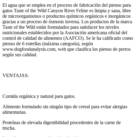
El agua que se emplea en el proceso de fabricación del pienso para
gatos Taste of the Wild Canyon River Feline es limpia y sana, libre
de microorganismos o productos químicos orgánicos e inorgánicos
gracias a un proceso de ósmosis inversa. Los productos de la marca
Taste of the Wild están formulados para satisfacer los niveles
nutricionales establecidos por la Asociación americana oficial del
control de calidad de alimentos (AAFCO). Se le ha calificado como
pienso de 6 estrellas (máxima categoría), según
www.dogfoodanalysis.com, web que clasifica los pienso de perros
según sus calidad.
VENTAJAS:
Comida orgánica y natural para gatos.
Alimento formulado sin ningún tipo de cereal para evitar alergias
alimentarias.
Proteínas de elevada digestibilidad procedentes de la carne de
trucha.