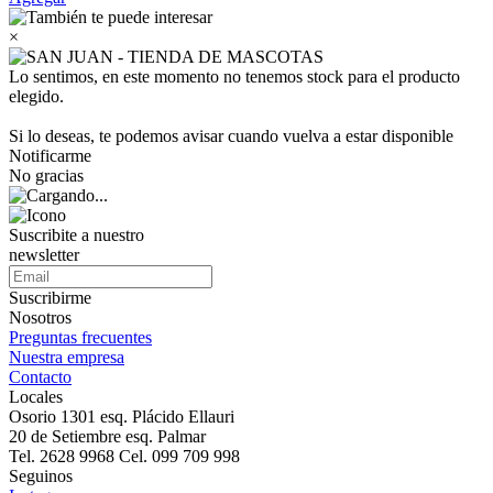
×
Lo sentimos, en este momento no tenemos stock para el producto
elegido.
Si lo deseas, te podemos avisar cuando vuelva a estar disponible
Notificarme
No gracias
Suscribite a nuestro
newsletter
Suscribirme
Nosotros
Preguntas frecuentes
Nuestra empresa
Contacto
Locales
Osorio 1301 esq. Plácido Ellauri
20 de Setiembre esq. Palmar
Tel. 2628 9968 Cel. 099 709 998
Seguinos