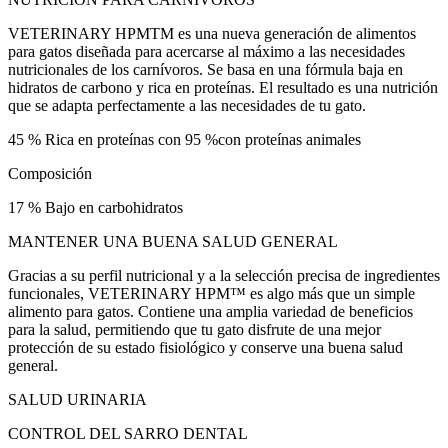
VETERINARY HPMTM es una nueva generación de alimentos
para gatos diseñada para acercarse al máximo a las necesidades
nutricionales de los carnívoros. Se basa en una fórmula baja en
hidratos de carbono y rica en proteínas. El resultado es una nutrición
que se adapta perfectamente a las necesidades de tu gato.
45 % Rica en proteínas con 95 %con proteínas animales
Composición
17 % Bajo en carbohidratos
MANTENER UNA BUENA SALUD GENERAL
Gracias a su perfil nutricional y a la selección precisa de ingredientes
funcionales, VETERINARY HPM™ es algo más que un simple
alimento para gatos. Contiene una amplia variedad de beneficios
para la salud, permitiendo que tu gato disfrute de una mejor
protección de su estado fisiológico y conserve una buena salud
general.
SALUD URINARIA
CONTROL DEL SARRO DENTAL