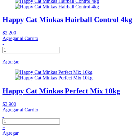
Happy Cat Minkas Hairball Control 4kg
$2.200
Agregar al Carrito
-
+
Agregar
Happy Cat Minkas Perfect Mix 10kg
$3.900
Agregar al Carrito
-
+
Agregar