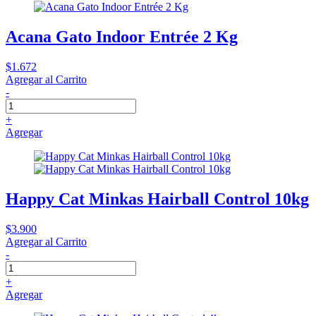
Acana Gato Indoor Entrée 2 Kg
$1.672
Agregar al Carrito
-
+
Agregar
Happy Cat Minkas Hairball Control 10kg
$3.900
Agregar al Carrito
-
+
Agregar