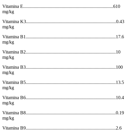
Vitamina E.............................................................................610
mg/kg
Vitamina K3.............................................................................0.43
mg/kg
Vitamina B1.............................................................................17.6
mg/kg
Vitamina B2.............................................................................10
mg/kg
Vitamina B3.............................................................................100
mg/kg
Vitamina B5.............................................................................13.5
mg/kg
Vitamina B6.............................................................................10.4
mg/kg
Vitamina B8.............................................................................0.19
mg/kg
Vitamina B9.............................................................................2.6