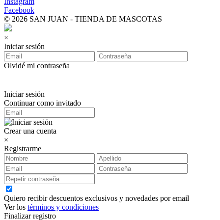
Instagram
Facebook
© 2026 SAN JUAN - TIENDA DE MASCOTAS
×
Iniciar sesión
Olvidé mi contraseña
Iniciar sesión
Continuar como invitado
Crear una cuenta
×
Registrarme
Quiero recibir descuentos exclusivos y novedades por email
Ver los
términos y condiciones
Finalizar registro