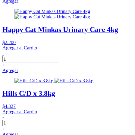
Agregar
Happy Cat Minkas Urinary Care 4kg
$2.200
Agregar al Carrito
-
+
Agregar
Hills C/D x 3.8kg
$4.327
Agregar al Carrito
-
+
Agregar