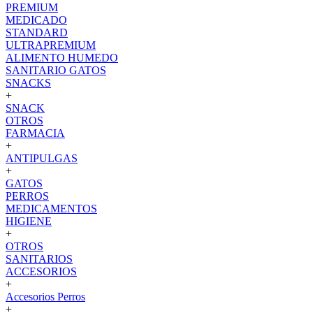
PREMIUM
MEDICADO
STANDARD
ULTRAPREMIUM
ALIMENTO HUMEDO
SANITARIO GATOS
SNACKS
+
SNACK
OTROS
FARMACIA
+
ANTIPULGAS
+
GATOS
PERROS
MEDICAMENTOS
HIGIENE
+
OTROS
SANITARIOS
ACCESORIOS
+
Accesorios Perros
+