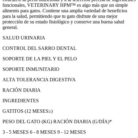
funcionales, VETERINARY HPM™ es algo más que un simple
alimento para gatos. Contiene una amplia variedad de beneficios
para la salud, permitiendo que tu gato disfrute de una mejor
protección de su estado fisiológico y conserve una buena salud
general.
SALUD URINARIA
CONTROL DEL SARRO DENTAL
SOPORTE DE LA PIEL Y EL PELO
SOPORTE INMUNITARIO
ALTA TOLERANCIA DIGESTIVA
RACIÓN DIARIA
INGREDIENTES
GATITOS (12 MESES≥)
PESO DEL GATO (KG) RACIÓN DIARIA (G/DÍA)*
3 - 5 MESES 6 - 8 MESES 9 - 12 MESES