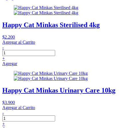
Happy Cat Minkas Sterilised 4kg
$2.200
Agregar al Carrito
-
+
Agregar
Happy Cat Minkas Urinary Care 10kg
$3.900
Agregar al Carrito
-
+