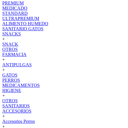
PREMIUM
MEDICADO
STANDARD
ULTRAPREMIUM
ALIMENTO HUMEDO
SANITARIO GATOS
SNACKS
+
SNACK
OTROS
FARMACIA
+
ANTIPULGAS
+
GATOS
PERROS
MEDICAMENTOS
HIGIENE
+
OTROS
SANITARIOS
ACCESORIOS
+
Accesorios Perros
+