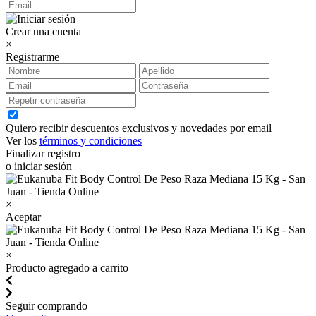
Crear una cuenta
×
Registrarme
Quiero recibir descuentos exclusivos y novedades por email
Ver los
términos y condiciones
Finalizar registro
o iniciar sesión
×
Aceptar
×
Producto agregado a carrito
Seguir comprando