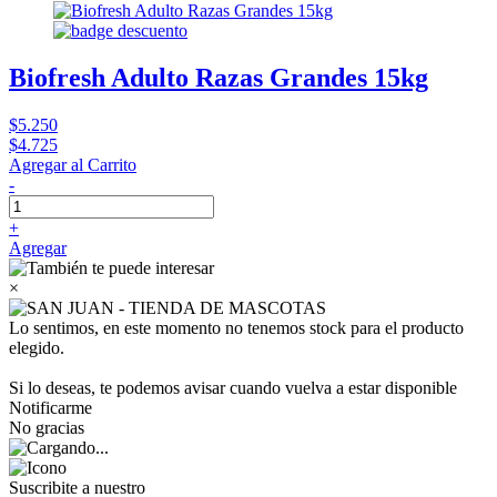
Biofresh Adulto Razas Grandes 15kg
$5.250
$4.725
Agregar al Carrito
-
+
Agregar
×
Lo sentimos, en este momento no tenemos stock para el producto
elegido.
Si lo deseas, te podemos avisar cuando vuelva a estar disponible
Notificarme
No gracias
Suscribite a nuestro