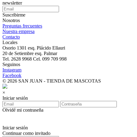
newsletter
Suscribirme
Nosotros
Preguntas frecuentes
Nuestra empresa
Contacto
Locales
Osorio 1301 esq. Plácido Ellauri
20 de Setiembre esq. Palmar
Tel. 2628 9968 Cel. 099 709 998
Seguinos
Instagram
Facebook
© 2026 SAN JUAN - TIENDA DE MASCOTAS
×
Iniciar sesión
Olvidé mi contraseña
Iniciar sesión
Continuar como invitado