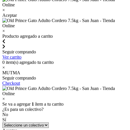
×
Aceptar
×
Producto agregado a carrito
Seguir comprando
Ver carrito
0
item(s) agregado tu carrito
×
MUTMA
Seguir comprando
Checkout
×
Se va a agregar
1
ítem a tu carrito
¿Es para un colectivo?
No
Sí