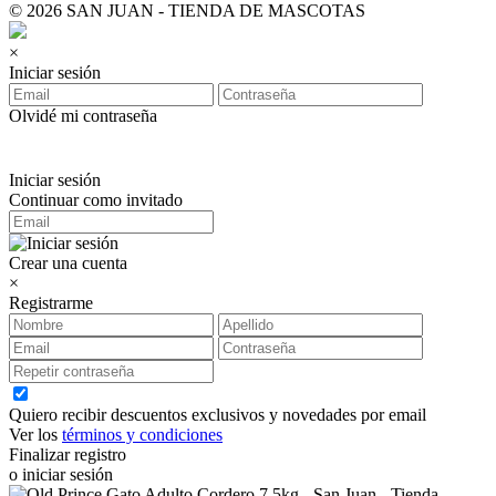
© 2026 SAN JUAN - TIENDA DE MASCOTAS
×
Iniciar sesión
Olvidé mi contraseña
Iniciar sesión
Continuar como invitado
Crear una cuenta
×
Registrarme
Quiero recibir descuentos exclusivos y novedades por email
Ver los
términos y condiciones
Finalizar registro
o iniciar sesión