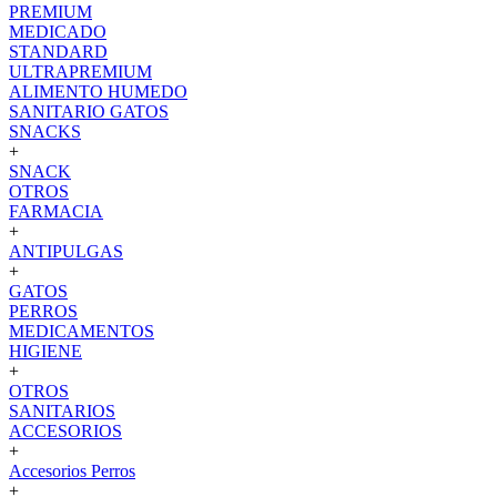
PREMIUM
MEDICADO
STANDARD
ULTRAPREMIUM
ALIMENTO HUMEDO
SANITARIO GATOS
SNACKS
+
SNACK
OTROS
FARMACIA
+
ANTIPULGAS
+
GATOS
PERROS
MEDICAMENTOS
HIGIENE
+
OTROS
SANITARIOS
ACCESORIOS
+
Accesorios Perros
+