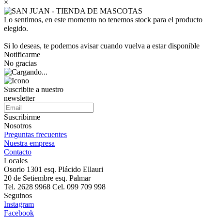
×
Lo sentimos, en este momento no tenemos stock para el producto
elegido.
Si lo deseas, te podemos avisar cuando vuelva a estar disponible
Notificarme
No gracias
Suscribite a nuestro
newsletter
Suscribirme
Nosotros
Preguntas frecuentes
Nuestra empresa
Contacto
Locales
Osorio 1301 esq. Plácido Ellauri
20 de Setiembre esq. Palmar
Tel. 2628 9968 Cel. 099 709 998
Seguinos
Instagram
Facebook