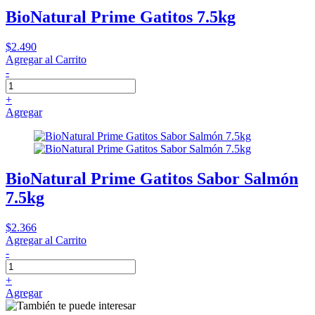
BioNatural Prime Gatitos 7.5kg
$2.490
Agregar al Carrito
-
+
Agregar
BioNatural Prime Gatitos Sabor Salmón
7.5kg
$2.366
Agregar al Carrito
-
+
Agregar