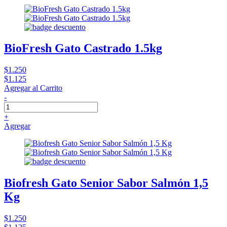
BioFresh Gato Castrado 1.5kg
$1.250
$1.125
Agregar al Carrito
-
+
Agregar
Biofresh Gato Senior Sabor Salmón 1,5
Kg
$1.250