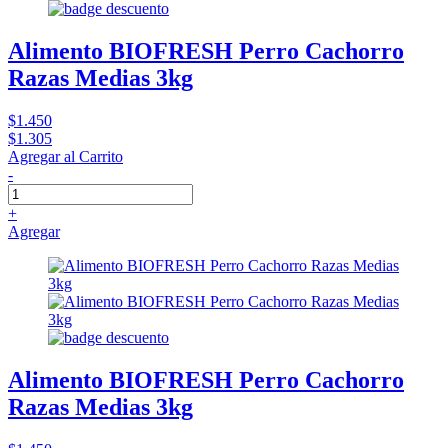
Alimento BIOFRESH Perro Cachorro
Razas Medias 3kg
$1.450
$1.305
Agregar al Carrito
-
+
Agregar
Alimento BIOFRESH Perro Cachorro
Razas Medias 3kg