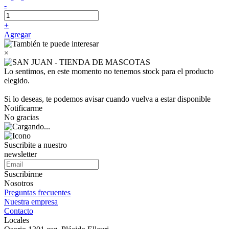
-
+
Agregar
×
Lo sentimos, en este momento no tenemos stock para el producto
elegido.
Si lo deseas, te podemos avisar cuando vuelva a estar disponible
Notificarme
No gracias
Suscribite a nuestro
newsletter
Suscribirme
Nosotros
Preguntas frecuentes
Nuestra empresa
Contacto
Locales