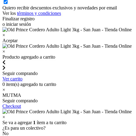
Quiero recibir descuentos exclusivos y novedades por email
Ver los
términos y condiciones
Finalizar registro
o iniciar sesión
×
Aceptar
×
Producto agregado a carrito
Seguir comprando
Ver carrito
0
item(s) agregado tu carrito
×
MUTMA
Seguir comprando
Checkout
×
Se va a agregar
1
ítem a tu carrito
¿Es para un colectivo?
No