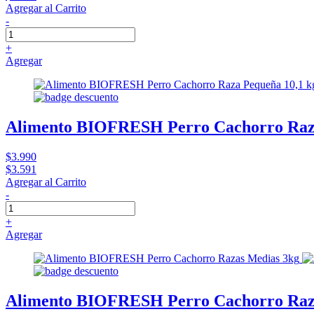
Agregar al Carrito
-
+
Agregar
Alimento BIOFRESH Perro Cachorro Raza
$3.990
$3.591
Agregar al Carrito
-
+
Agregar
Alimento BIOFRESH Perro Cachorro Raz