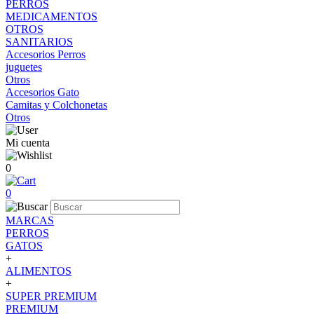
PERROS
MEDICAMENTOS
OTROS
SANITARIOS
Accesorios Perros
juguetes
Otros
Accesorios Gato
Camitas y Colchonetas
Otros
Mi cuenta
0
0
MARCAS
PERROS
GATOS
+
ALIMENTOS
+
SUPER PREMIUM
PREMIUM