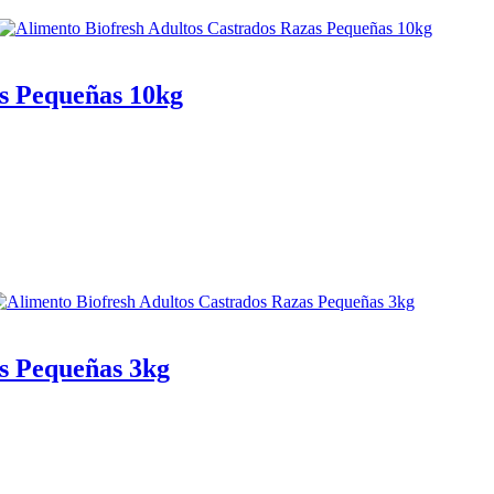
as Pequeñas 10kg
s Pequeñas 3kg