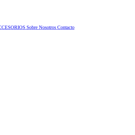
CCESORIOS
Sobre Nosotros
Contacto