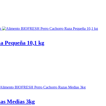
 Pequeña 10,1 kg
as Medias 3kg