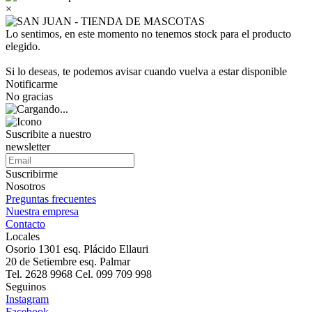
×
Lo sentimos, en este momento no tenemos stock para el producto
elegido.
Si lo deseas, te podemos avisar cuando vuelva a estar disponible
Notificarme
No gracias
Suscribite a nuestro
newsletter
Suscribirme
Nosotros
Preguntas frecuentes
Nuestra empresa
Contacto
Locales
Osorio 1301 esq. Plácido Ellauri
20 de Setiembre esq. Palmar
Tel. 2628 9968 Cel. 099 709 998
Seguinos
Instagram
Facebook