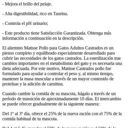
- Mejora el brillo del pelaje.
- Alta digestibilidad, rico en Taurina.
- Controla el pH urinario;
- Este producto tiene Satisfacción Garantizada. Obtenga más
información a continuación en la descripción.
El aliemnto Matisse Pollo para Gatos Adultos Castrados es un
pienso completo y equilibrado especialmente desarrollado para
cubrir las necesidades de los gatos castrados. La esterilización trae
cambios importantes en el metabolismo del gato y es necesaria una
dieta adecuada. Por este motivo, Matisse Castrados pollo fue
formulado para ayudar a controlar el peso y, al mismo tiempo,
mantener la masa muscular a través de un mayor contenido de
proteínas y la adición de carnitina.
Cuando cambie la comida de su mascota, hágalo a través de un
período de transición de aproximadamente 10 días. El intercambio
se puede ofrecer gradualmente de la siguiente manera:
Del 1º al 3º día, ofrece el 25% de la nueva ración con el 75% de la
comida habitual de tu mascota.