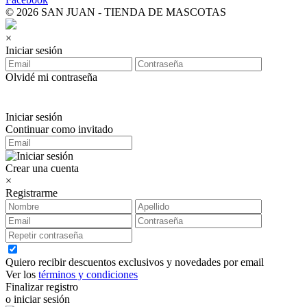
© 2026 SAN JUAN - TIENDA DE MASCOTAS
×
Iniciar sesión
Olvidé mi contraseña
Iniciar sesión
Continuar como invitado
Crear una cuenta
×
Registrarme
Quiero recibir descuentos exclusivos y novedades por email
Ver los
términos y condiciones
Finalizar registro
o iniciar sesión