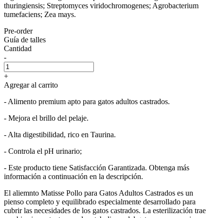
thuringiensis; Streptomyces viridochromogenes; Agrobacterium
tumefaciens; Zea mays.
Pre-order
Guía de talles
Cantidad
-
+
Agregar al carrito
- Alimento premium apto para gatos adultos castrados.
- Mejora el brillo del pelaje.
- Alta digestibilidad, rico en Taurina.
- Controla el pH urinario;
- Este producto tiene Satisfacción Garantizada. Obtenga más
información a continuación en la descripción.
El aliemnto Matisse Pollo para Gatos Adultos Castrados es un
pienso completo y equilibrado especialmente desarrollado para
cubrir las necesidades de los gatos castrados. La esterilización trae