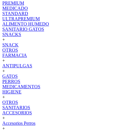
PREMIUM
MEDICADO
STANDARD
ULTRAPREMIUM
ALIMENTO HUMEDO
SANITARIO GATOS
SNACKS
+
SNACK
OTROS
FARMACIA
+
ANTIPULGAS
+
GATOS
PERROS
MEDICAMENTOS
HIGIENE
+
OTROS
SANITARIOS
ACCESORIOS
+
Accesorios Perros
+