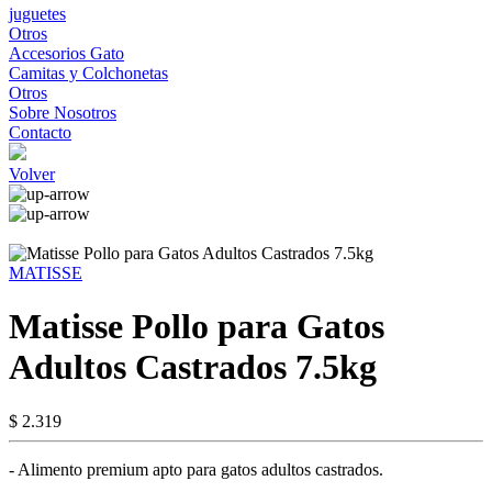
juguetes
Otros
Accesorios Gato
Camitas y Colchonetas
Otros
Sobre Nosotros
Contacto
Volver
MATISSE
Matisse Pollo para Gatos
Adultos Castrados 7.5kg
$ 2.319
- Alimento premium apto para gatos adultos castrados.