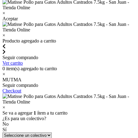
×
Aceptar
×
Producto agregado a carrito
Seguir comprando
Ver carrito
0
item(s) agregado tu carrito
×
MUTMA
Seguir comprando
Checkout
×
Se va a agregar
1
ítem a tu carrito
¿Es para un colectivo?
No
Sí