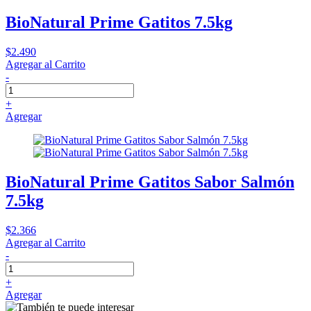
BioNatural Prime Gatitos 7.5kg
$2.490
Agregar al Carrito
-
+
Agregar
BioNatural Prime Gatitos Sabor Salmón
7.5kg
$2.366
Agregar al Carrito
-
+
Agregar