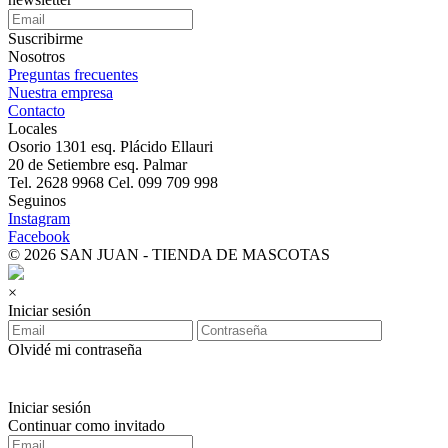
Suscribirme
Nosotros
Preguntas frecuentes
Nuestra empresa
Contacto
Locales
Osorio 1301 esq. Plácido Ellauri
20 de Setiembre esq. Palmar
Tel. 2628 9968 Cel. 099 709 998
Seguinos
Instagram
Facebook
© 2026 SAN JUAN - TIENDA DE MASCOTAS
×
Iniciar sesión
Olvidé mi contraseña
Iniciar sesión
Continuar como invitado