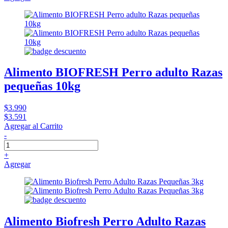
Alimento BIOFRESH Perro adulto Razas
pequeñas 10kg
$3.990
$3.591
Agregar al Carrito
-
+
Agregar
Alimento Biofresh Perro Adulto Razas