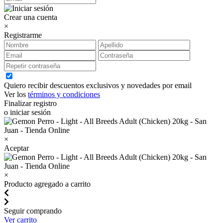
Crear una cuenta
×
Registrarme
Quiero recibir descuentos exclusivos y novedades por email
Ver los
términos y condiciones
Finalizar registro
o iniciar sesión
×
Aceptar
×
Producto agregado a carrito
Seguir comprando
Ver carrito