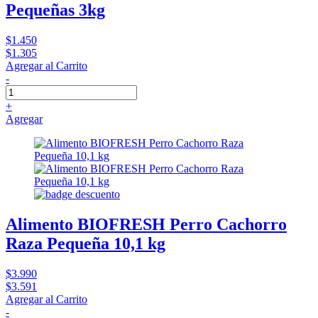
Pequeñas 3kg
$1.450
$1.305
Agregar al Carrito
-
+
Agregar
Alimento BIOFRESH Perro Cachorro
Raza Pequeña 10,1 kg
$3.990
$3.591
Agregar al Carrito
-