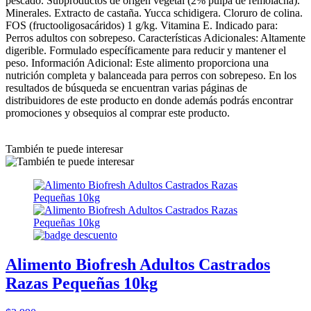
pescado. Subproductos de origen vegetal (2% pulpa de remolacha).
Minerales. Extracto de castaña. Yucca schidigera. Cloruro de colina.
FOS (fructooligosacáridos) 1 g/kg. Vitamina E. Indicado para:
Perros adultos con sobrepeso. Características Adicionales: Altamente
digerible. Formulado específicamente para reducir y mantener el
peso. Información Adicional: Este alimento proporciona una
nutrición completa y balanceada para perros con sobrepeso. En los
resultados de búsqueda se encuentran varias páginas de
distribuidores de este producto en donde además podrás encontrar
promociones y obsequios al comprar este producto.
También te puede interesar
Alimento Biofresh Adultos Castrados
Razas Pequeñas 10kg