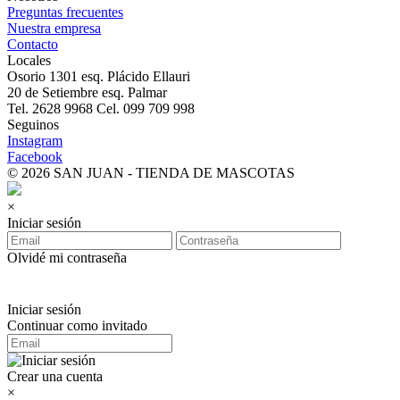
Preguntas frecuentes
Nuestra empresa
Contacto
Locales
Osorio 1301 esq. Plácido Ellauri
20 de Setiembre esq. Palmar
Tel. 2628 9968 Cel. 099 709 998
Seguinos
Instagram
Facebook
© 2026 SAN JUAN - TIENDA DE MASCOTAS
×
Iniciar sesión
Olvidé mi contraseña
Iniciar sesión
Continuar como invitado
Crear una cuenta
×