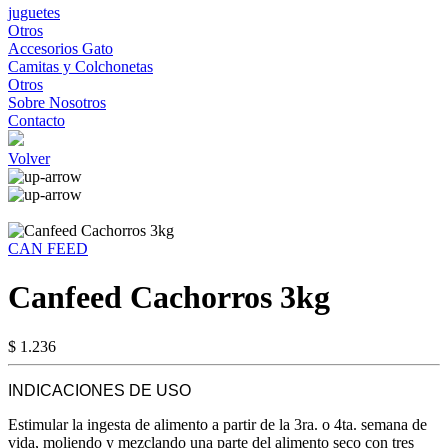
juguetes
Otros
Accesorios Gato
Camitas y Colchonetas
Otros
Sobre Nosotros
Contacto
Volver
CAN FEED
Canfeed Cachorros 3kg
$ 1.236
INDICACIONES DE USO
Estimular la ingesta de alimento a partir de la 3ra. o 4ta. semana de
vida, moliendo y mezclando una parte del alimento seco con tres