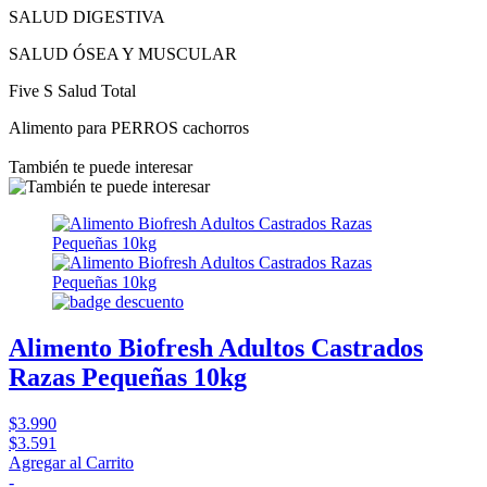
SALUD DIGESTIVA
SALUD ÓSEA Y MUSCULAR
Five S Salud Total
Alimento para PERROS cachorros
También te puede interesar
Alimento Biofresh Adultos Castrados
Razas Pequeñas 10kg
$3.990
$3.591
Agregar al Carrito
-