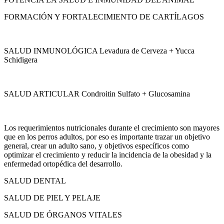
FORMACIÓN Y FORTALECIMIENTO DE CARTÍLAGOS
SALUD INMUNOLÓGICA Levadura de Cerveza + Yucca
Schidigera
SALUD ARTICULAR Condroitin Sulfato + Glucosamina
Los requerimientos nutricionales durante el crecimiento son mayores
que en los perros adultos, por eso es importante trazar un objetivo
general, crear un adulto sano, y objetivos específicos como
optimizar el crecimiento y reducir la incidencia de la obesidad y la
enfermedad ortopédica del desarrollo.
SALUD DENTAL
SALUD DE PIEL Y PELAJE
SALUD DE ÓRGANOS VITALES