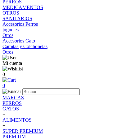
PERROS
MEDICAMENTOS
OTROS
SANITARIOS
Accesorios Perros
juguetes
Otros
Accesorios Gato
Camitas y Colchonetas
Otros
Mi cuenta
0
0
MARCAS
PERROS
GATOS
+
ALIMENTOS
+
SUPER PREMIUM
PREMIUM