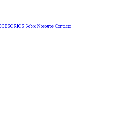
CCESORIOS
Sobre Nosotros
Contacto