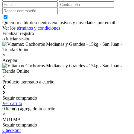
Quiero recibir descuentos exclusivos y novedades por email
Ver los
términos y condiciones
Finalizar registro
o iniciar sesión
×
Aceptar
×
Producto agregado a carrito
Seguir comprando
Ver carrito
0
item(s) agregado tu carrito
×
MUTMA
Seguir comprando
Checkout