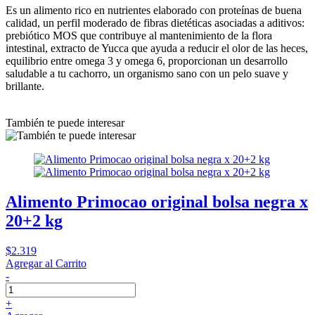
Es un alimento rico en nutrientes elaborado con proteínas de buena
calidad, un perfil moderado de fibras dietéticas asociadas a aditivos:
prebiótico MOS que contribuye al mantenimiento de la flora
intestinal, extracto de Yucca que ayuda a reducir el olor de las heces,
equilibrio entre omega 3 y omega 6, proporcionan un desarrollo
saludable a tu cachorro, un organismo sano con un pelo suave y
brillante.
También te puede interesar
Alimento Primocao original bolsa negra x
20+2 kg
$2.319
Agregar al Carrito
-
+