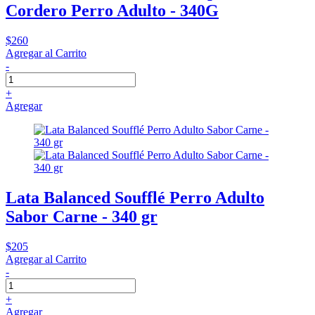
Cordero Perro Adulto - 340G
$260
Agregar al Carrito
-
+
Agregar
Lata Balanced Soufflé Perro Adulto
Sabor Carne - 340 gr
$205
Agregar al Carrito
-
+
Agregar