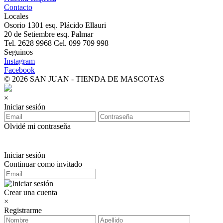
Contacto
Locales
Osorio 1301 esq. Plácido Ellauri
20 de Setiembre esq. Palmar
Tel. 2628 9968 Cel. 099 709 998
Seguinos
Instagram
Facebook
© 2026 SAN JUAN - TIENDA DE MASCOTAS
×
Iniciar sesión
Olvidé mi contraseña
Iniciar sesión
Continuar como invitado
Crear una cuenta
×
Registrarme