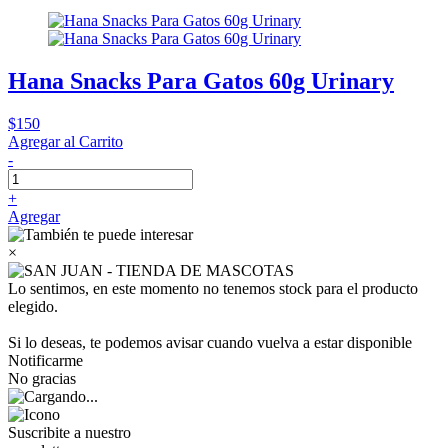
Hana Snacks Para Gatos 60g Urinary
$150
Agregar al Carrito
-
+
Agregar
×
Lo sentimos, en este momento no tenemos stock para el producto
elegido.
Si lo deseas, te podemos avisar cuando vuelva a estar disponible
Notificarme
No gracias
Suscribite a nuestro