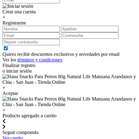
Crear una cuenta
×
Registrarme
Quiero recibir descuentos exclusivos y novedades por email
Ver los
términos y condiciones
Finalizar registro
o iniciar sesión
×
Aceptar
×
Producto agregado a carrito
Seguir comprando
Ver carrito