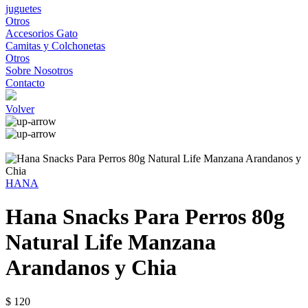
juguetes
Otros
Accesorios Gato
Camitas y Colchonetas
Otros
Sobre Nosotros
Contacto
Volver
HANA
Hana Snacks Para Perros 80g
Natural Life Manzana
Arandanos y Chia
$ 120