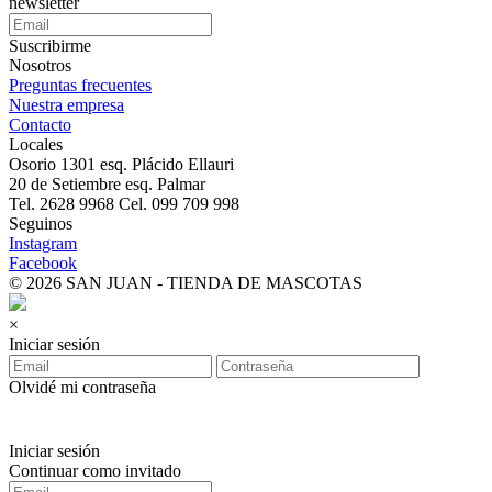
newsletter
Suscribirme
Nosotros
Preguntas frecuentes
Nuestra empresa
Contacto
Locales
Osorio 1301 esq. Plácido Ellauri
20 de Setiembre esq. Palmar
Tel. 2628 9968 Cel. 099 709 998
Seguinos
Instagram
Facebook
© 2026 SAN JUAN - TIENDA DE MASCOTAS
×
Iniciar sesión
Olvidé mi contraseña
Iniciar sesión
Continuar como invitado