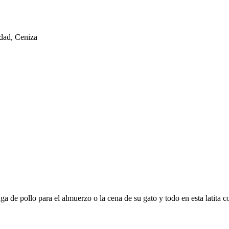
dad, Ceniza
a de pollo para el almuerzo o la cena de su gato y todo en esta latita 