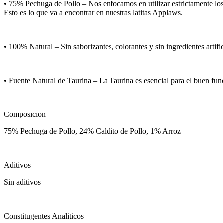
• 75% Pechuga de Pollo – Nos enfocamos en utilizar estrictamente los
Esto es lo que va a encontrar en nuestras latitas Applaws.
• 100% Natural – Sin saborizantes, colorantes y sin ingredientes artific
• Fuente Natural de Taurina – La Taurina es esencial para el buen fun
Composicion
75% Pechuga de Pollo, 24% Caldito de Pollo, 1% Arroz
Aditivos
Sin aditivos
Constitugentes Analiticos