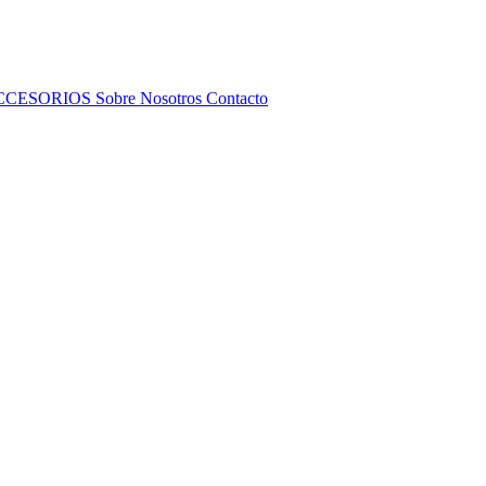
CCESORIOS
Sobre Nosotros
Contacto