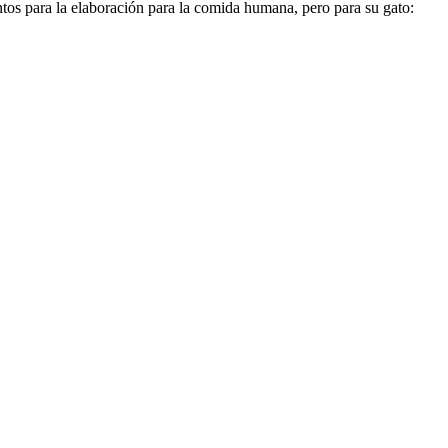
tos para la elaboración para la comida humana, pero para su gato: