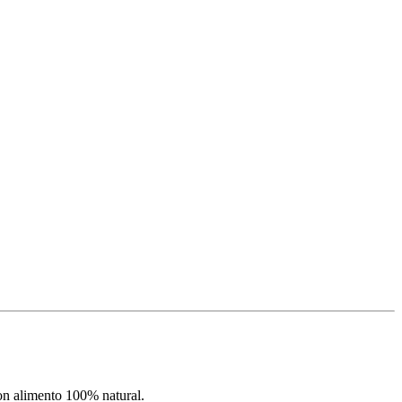
con alimento 100% natural.