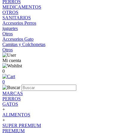
PERROS
MEDICAMENTOS
OTROS
SANITARIOS
Accesorios Perros
juguetes
Otros
Accesorios Gato
Camitas y Colchonetas
Otros
Mi cuenta
0
0
MARCAS
PERROS
GATOS
+
ALIMENTOS
+
SUPER PREMIUM
PREMIUM