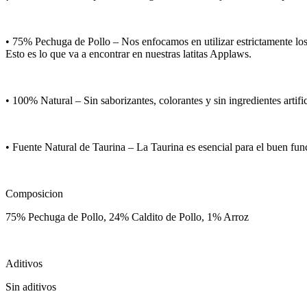
• 75% Pechuga de Pollo – Nos enfocamos en utilizar estrictamente los
Esto es lo que va a encontrar en nuestras latitas Applaws.
• 100% Natural – Sin saborizantes, colorantes y sin ingredientes artific
• Fuente Natural de Taurina – La Taurina es esencial para el buen fun
Composicion
75% Pechuga de Pollo, 24% Caldito de Pollo, 1% Arroz
Aditivos
Sin aditivos