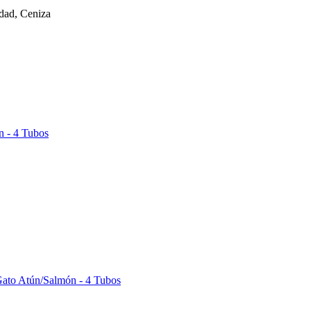
dad, Ceniza