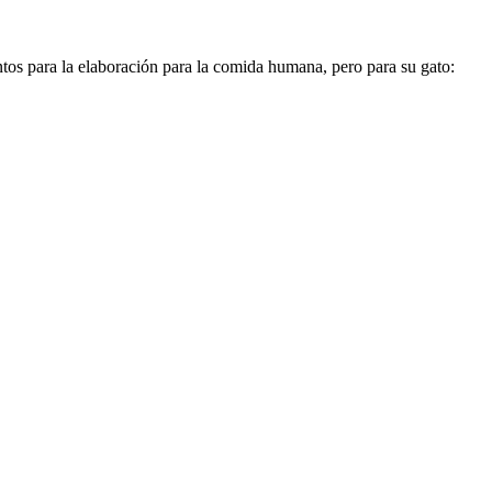
tos para la elaboración para la comida humana, pero para su gato: