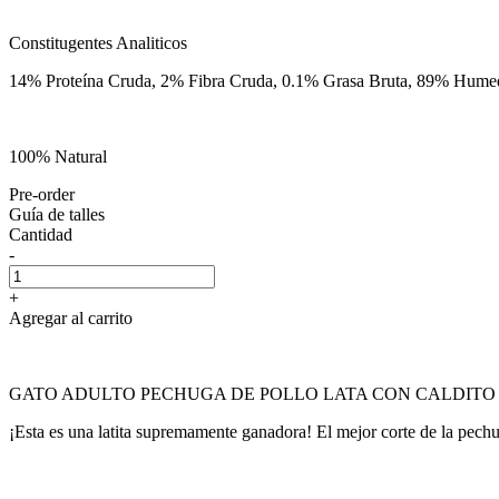
Constitugentes Analiticos
14% Proteína Cruda, 2% Fibra Cruda, 0.1% Grasa Bruta, 89% Hume
100% Natural
Pre-order
Guía de talles
Cantidad
-
+
Agregar al carrito
GATO ADULTO PECHUGA DE POLLO LATA CON CALDITO
¡Esta es una latita supremamente ganadora! El mejor corte de la pechug