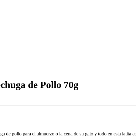
chuga de Pollo 70g
a de pollo para el almuerzo o la cena de su gato y todo en esta latita 