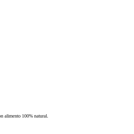
con alimento 100% natural.