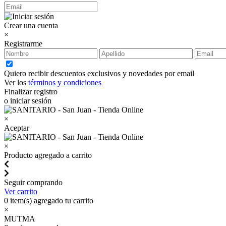
Crear una cuenta
×
Registrarme
Quiero recibir descuentos exclusivos y novedades por email
Ver los
términos y condiciones
Finalizar registro
o iniciar sesión
×
Aceptar
×
Producto agregado a carrito
Seguir comprando
Ver carrito
0
item(s) agregado tu carrito
×
MUTMA