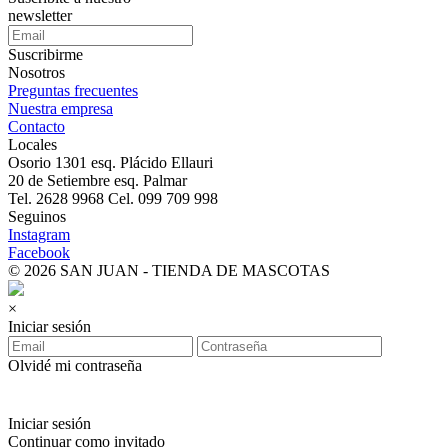
newsletter
Suscribirme
Nosotros
Preguntas frecuentes
Nuestra empresa
Contacto
Locales
Osorio 1301 esq. Plácido Ellauri
20 de Setiembre esq. Palmar
Tel. 2628 9968 Cel. 099 709 998
Seguinos
Instagram
Facebook
© 2026 SAN JUAN - TIENDA DE MASCOTAS
×
Iniciar sesión
Olvidé mi contraseña
Iniciar sesión
Continuar como invitado