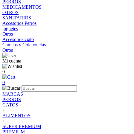
PERROS
MEDICAMENTOS
OTROS
SANITARIOS
Accesorios Perros
juguetes
Otros
Accesorios Gato
Camitas y Colchonetas
Otros
Mi cuenta
0
0
MARCAS
PERROS
GATOS
+
ALIMENTOS
+
SUPER PREMIUM
PREMIUM