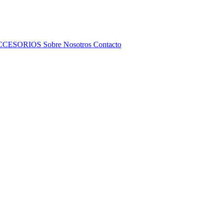
CCESORIOS
Sobre Nosotros
Contacto