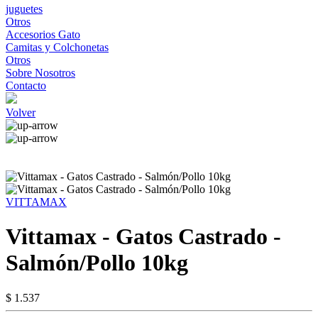
juguetes
Otros
Accesorios Gato
Camitas y Colchonetas
Otros
Sobre Nosotros
Contacto
Volver
VITTAMAX
Vittamax - Gatos Castrado -
Salmón/Pollo 10kg
$ 1.537