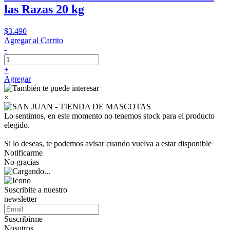
las Razas 20 kg
$3.490
Agregar al Carrito
-
+
Agregar
×
Lo sentimos, en este momento no tenemos stock para el producto
elegido.
Si lo deseas, te podemos avisar cuando vuelva a estar disponible
Notificarme
No gracias
Suscribite a nuestro
newsletter
Suscribirme
Nosotros