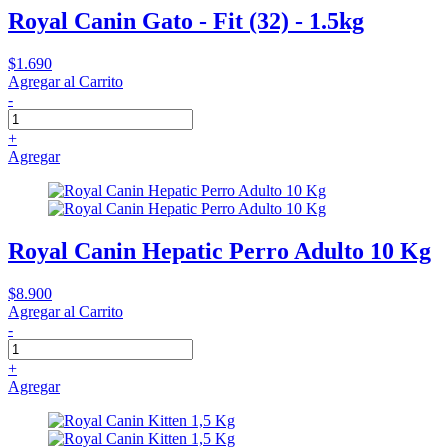
Royal Canin Gato - Fit (32) - 1.5kg
$1.690
Agregar al Carrito
-
+
Agregar
Royal Canin Hepatic Perro Adulto 10 Kg
$8.900
Agregar al Carrito
-
+
Agregar