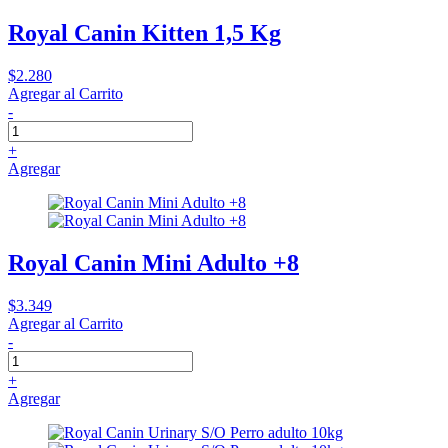
Royal Canin Kitten 1,5 Kg
$2.280
Agregar al Carrito
-
+
Agregar
Royal Canin Mini Adulto +8
$3.349
Agregar al Carrito
-
+
Agregar