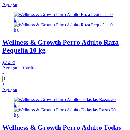
Agregar
Wellness & Growth Perro Adulto Raza
Pequeña 10 kg
$2.490
Agregar al Carrito
-
+
Agregar
Wellness & Growth Perro Adulto Todas