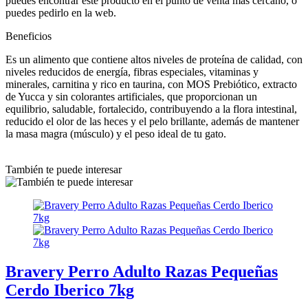
puedes encontrar este producto en el punto de venta más cercano, o
puedes pedirlo en la web.
Beneficios
Es un alimento que contiene altos niveles de proteína de calidad, con
niveles reducidos de energía, fibras especiales, vitaminas y
minerales, carnitina y rico en taurina, con MOS Prebiótico, extracto
de Yucca y sin colorantes artificiales, que proporcionan un
equilibrio, saludable, fortalecido, contribuyendo a la flora intestinal,
reducido el olor de las heces y el pelo brillante, además de mantener
la masa magra (músculo) y el peso ideal de tu gato.
También te puede interesar
Bravery Perro Adulto Razas Pequeñas
Cerdo Iberico 7kg