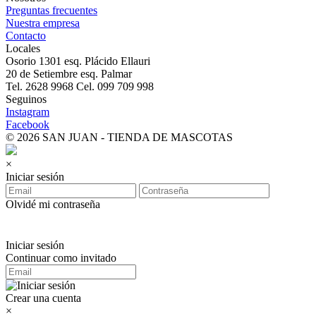
Preguntas frecuentes
Nuestra empresa
Contacto
Locales
Osorio 1301 esq. Plácido Ellauri
20 de Setiembre esq. Palmar
Tel. 2628 9968 Cel. 099 709 998
Seguinos
Instagram
Facebook
© 2026 SAN JUAN - TIENDA DE MASCOTAS
×
Iniciar sesión
Olvidé mi contraseña
Iniciar sesión
Continuar como invitado
Crear una cuenta
×