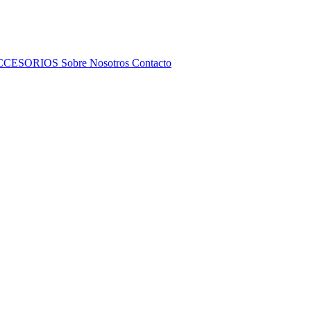
CCESORIOS
Sobre Nosotros
Contacto