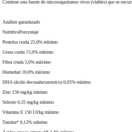
Contiene una fuente de microorganismos vivos (viables) que se encuen
Análisis garantizado
NutritivoPorcentaje
Proteína cruda 25,0% mínimo
Grasa cruda 15,0% mínimo
Fibra cruda 5,0% máximo
Humedad 10,0% máximo
DHA (ácido docosahexaenoico) 0,05% mínimo
Zinc 150 mg/kg mínimo
Selenio 0,35 mg/kg mínimo
Vitamina E 150 UI/kg mínimo
Taurina* 0,12% mínimo