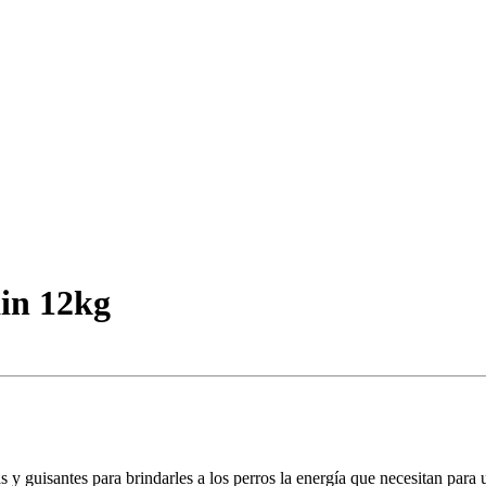
ain 12kg
 y guisantes para brindarles a los perros la energía que necesitan para