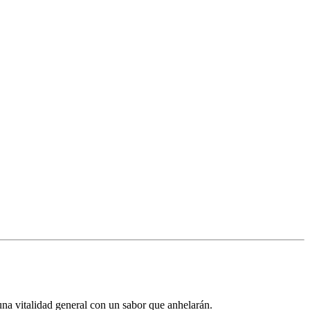
 una vitalidad general con un sabor que anhelarán.