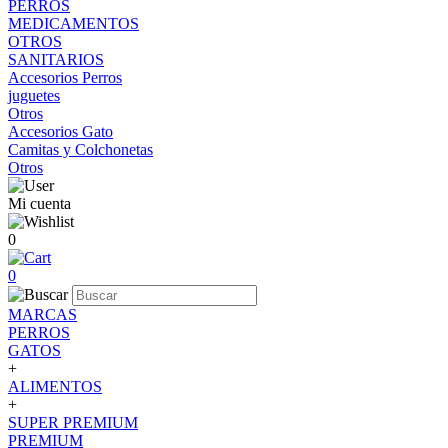
PERROS
MEDICAMENTOS
OTROS
SANITARIOS
Accesorios Perros
juguetes
Otros
Accesorios Gato
Camitas y Colchonetas
Otros
Mi cuenta
0
0
MARCAS
PERROS
GATOS
+
ALIMENTOS
+
SUPER PREMIUM
PREMIUM