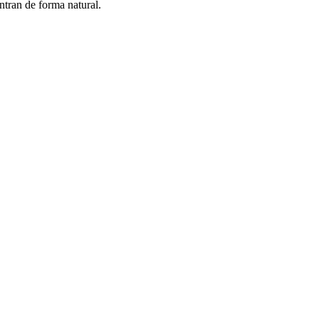
tran de forma natural.