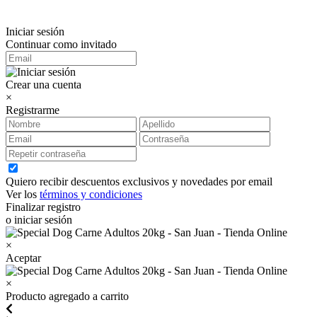
Iniciar sesión
Continuar como invitado
Crear una cuenta
×
Registrarme
Quiero recibir descuentos exclusivos y novedades por email
Ver los
términos y condiciones
Finalizar registro
o iniciar sesión
×
Aceptar
×
Producto agregado a carrito