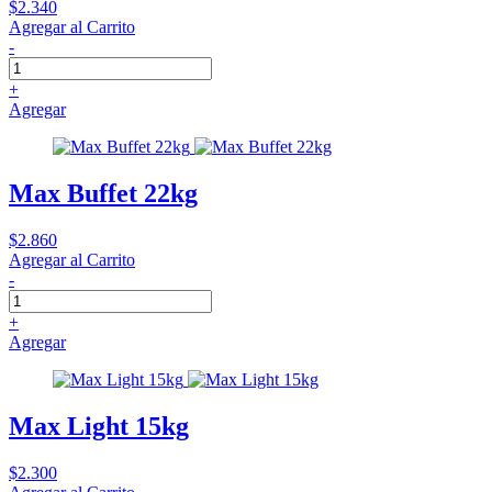
$2.340
Agregar al Carrito
-
+
Agregar
Max Buffet 22kg
$2.860
Agregar al Carrito
-
+
Agregar
Max Light 15kg
$2.300