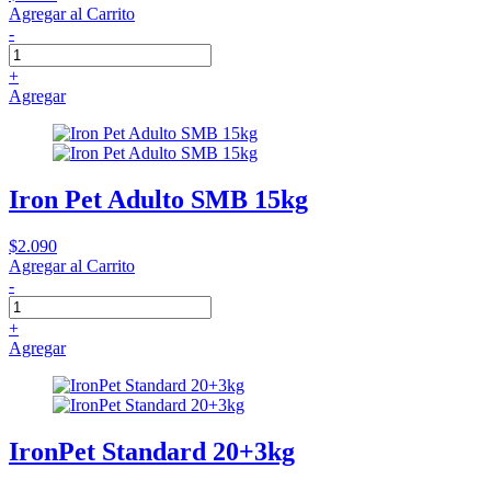
Agregar al Carrito
-
+
Agregar
Iron Pet Adulto SMB 15kg
$2.090
Agregar al Carrito
-
+
Agregar
IronPet Standard 20+3kg