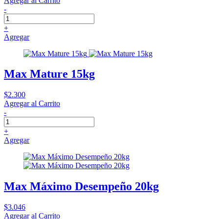
Agregar al Carrito
-
+
Agregar
Max Mature 15kg
$2.300
Agregar al Carrito
-
+
Agregar
Max Máximo Desempeño 20kg
$3.046
Agregar al Carrito