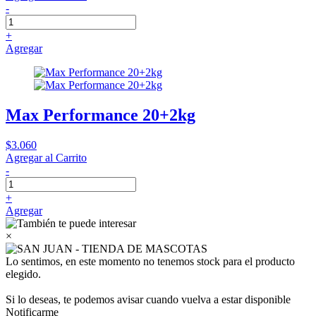
-
+
Agregar
Max Performance 20+2kg
$3.060
Agregar al Carrito
-
+
Agregar
×
Lo sentimos, en este momento no tenemos stock para el producto
elegido.
Si lo deseas, te podemos avisar cuando vuelva a estar disponible
Notificarme