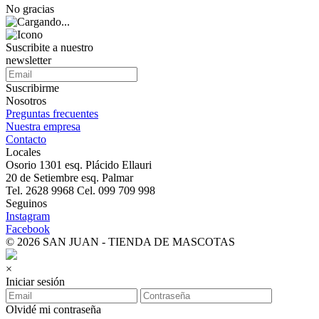
No gracias
Suscribite a nuestro
newsletter
Suscribirme
Nosotros
Preguntas frecuentes
Nuestra empresa
Contacto
Locales
Osorio 1301 esq. Plácido Ellauri
20 de Setiembre esq. Palmar
Tel. 2628 9968 Cel. 099 709 998
Seguinos
Instagram
Facebook
© 2026 SAN JUAN - TIENDA DE MASCOTAS
×
Iniciar sesión
Olvidé mi contraseña