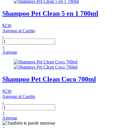
Shampoo Pet Clean 5 en 1 700ml
$230
Agregar al Carrito
-
+
Agregar
Shampoo Pet Clean Coco 700ml
$230
Agregar al Carrito
-
+
Agregar