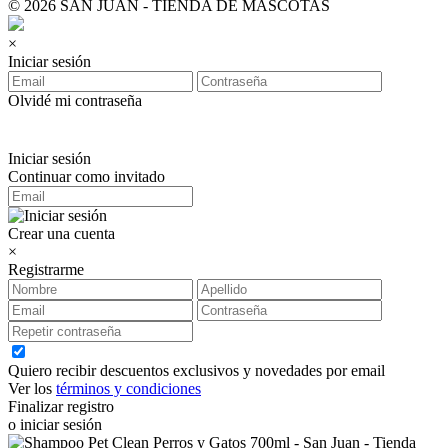
© 2026 SAN JUAN - TIENDA DE MASCOTAS
×
Iniciar sesión
Olvidé mi contraseña
Iniciar sesión
Continuar como invitado
Crear una cuenta
×
Registrarme
Quiero recibir descuentos exclusivos y novedades por email
Ver los
términos y condiciones
Finalizar registro
o iniciar sesión