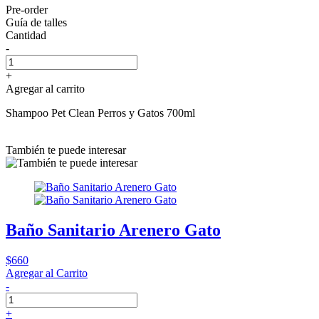
Pre-order
Guía de talles
Cantidad
-
+
Agregar al carrito
Shampoo Pet Clean Perros y Gatos 700ml
También te puede interesar
Baño Sanitario Arenero Gato
$660
Agregar al Carrito
-
+