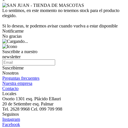
×
Lo sentimos, en este momento no tenemos stock para el producto
elegido.
Si lo deseas, te podemos avisar cuando vuelva a estar disponible
Notificarme
No gracias
Suscribite a nuestro
newsletter
Suscribirme
Nosotros
Preguntas frecuentes
Nuestra empresa
Contacto
Locales
Osorio 1301 esq. Plácido Ellauri
20 de Setiembre esq. Palmar
Tel. 2628 9968 Cel. 099 709 998
Seguinos
Instagram
Facebook