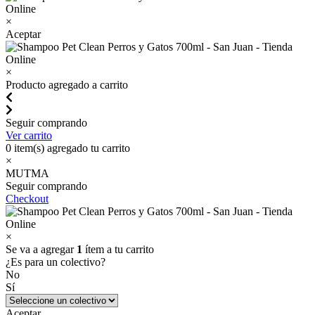
×
Aceptar
×
Producto agregado a carrito
Seguir comprando
Ver carrito
0
item(s) agregado tu carrito
×
MUTMA
Seguir comprando
Checkout
×
Se va a agregar
1
ítem a tu carrito
¿Es para un colectivo?
No
Sí
Aceptar