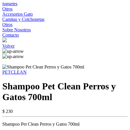
juguetes
Otros
Accesorios Gato
Camitas y Colchonetas
Otros
Sobre Nosotros
Contacto
Volver
PETCLEAN
Shampoo Pet Clean Perros y
Gatos 700ml
$ 230
Shampoo Pet Clean Perros y Gatos 700ml