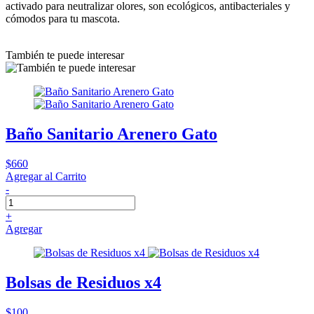
activado para neutralizar olores, son ecológicos, antibacteriales y
cómodos para tu mascota.
También te puede interesar
Baño Sanitario Arenero Gato
$660
Agregar al Carrito
-
+
Agregar
Bolsas de Residuos x4
$100