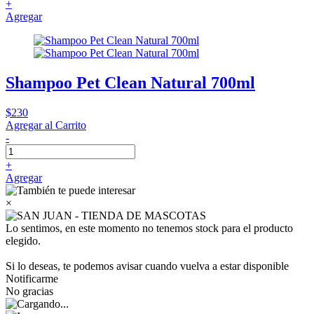
+
Agregar
Shampoo Pet Clean Natural 700ml
$230
Agregar al Carrito
-
+
Agregar
×
Lo sentimos, en este momento no tenemos stock para el producto
elegido.
Si lo deseas, te podemos avisar cuando vuelva a estar disponible
Notificarme
No gracias