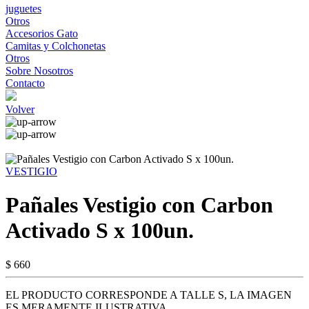
juguetes
Otros
Accesorios Gato
Camitas y Colchonetas
Otros
Sobre Nosotros
Contacto
Volver
VESTIGIO
Pañales Vestigio con Carbon
Activado S x 100un.
$ 660
EL PRODUCTO CORRESPONDE A TALLE S, LA IMAGEN
ES MERAMENTE ILUSTRATIVA