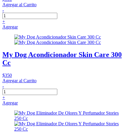
Agregar al Carrito
-
+
Agregar
My Dog Acondicionador Skin Care 300
Cc
$350
Agregar al Carrito
-
+
Agregar