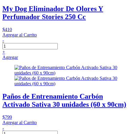
My Dog Eliminador De Olores Y
Perfumador Stories 250 Cc
$410
Agregar al Carrito
-
+
Agregar
Paños de Entrenamiento Carbón
Activado Sativa 30 unidades (60 x 90cm)
$799
Agregar al Carrito
-