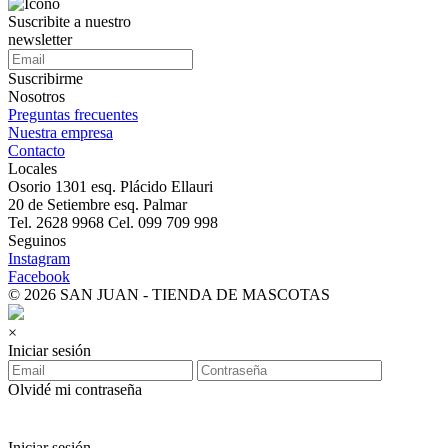
Suscribite a nuestro
newsletter
Suscribirme
Nosotros
Preguntas frecuentes
Nuestra empresa
Contacto
Locales
Osorio 1301 esq. Plácido Ellauri
20 de Setiembre esq. Palmar
Tel. 2628 9968 Cel. 099 709 998
Seguinos
Instagram
Facebook
© 2026 SAN JUAN - TIENDA DE MASCOTAS
×
Iniciar sesión
Olvidé mi contraseña
Iniciar sesión