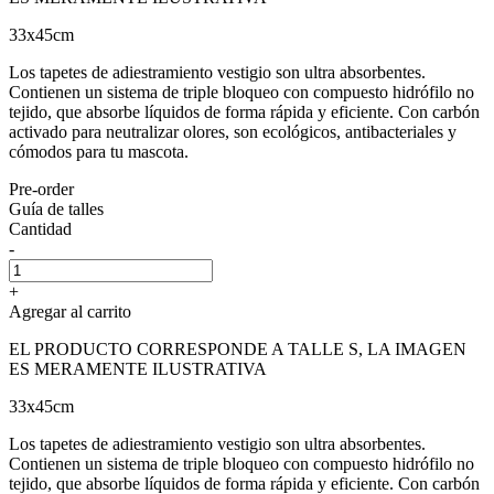
33x45cm
Los tapetes de adiestramiento vestigio son ultra absorbentes.
Contienen un sistema de triple bloqueo con compuesto hidrófilo no
tejido, que absorbe líquidos de forma rápida y eficiente. Con carbón
activado para neutralizar olores, son ecológicos, antibacteriales y
cómodos para tu mascota.
Pre-order
Guía de talles
Cantidad
-
+
Agregar al carrito
EL PRODUCTO CORRESPONDE A TALLE S, LA IMAGEN
ES MERAMENTE ILUSTRATIVA
33x45cm
Los tapetes de adiestramiento vestigio son ultra absorbentes.
Contienen un sistema de triple bloqueo con compuesto hidrófilo no
tejido, que absorbe líquidos de forma rápida y eficiente. Con carbón