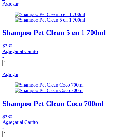
Agregar
Shampoo Pet Clean 5 en 1 700ml
$230
Agregar al Carrito
-
+
Agregar
Shampoo Pet Clean Coco 700ml
$230
Agregar al Carrito
-