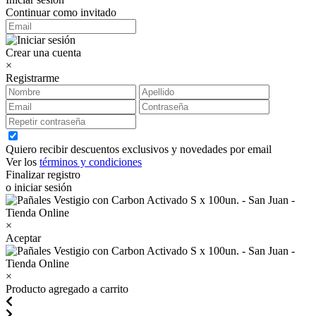
Continuar como invitado
Crear una cuenta
×
Registrarme
Quiero recibir descuentos exclusivos y novedades por email
Ver los
términos y condiciones
Finalizar registro
o iniciar sesión
×
Aceptar
×
Producto agregado a carrito