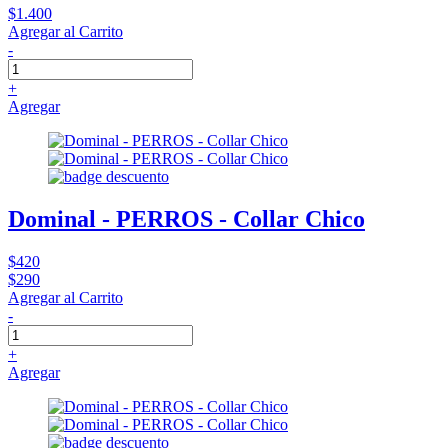
$1.400
Agregar al Carrito
-
+
Agregar
Dominal - PERROS - Collar Chico
$420
$290
Agregar al Carrito
-
+
Agregar