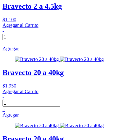
Bravecto 2 a 4.5kg
$1.100
Agregar al Carrito
-
+
Agregar
Bravecto 20 a 40kg
$1.950
Agregar al Carrito
-
+
Agregar
Bravecto 20 a 40kg