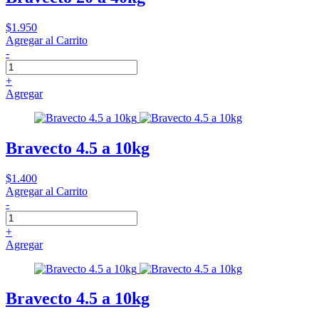
$1.950
Agregar al Carrito
-
+
Agregar
Bravecto 4.5 a 10kg
$1.400
Agregar al Carrito
-
+
Agregar
Bravecto 4.5 a 10kg