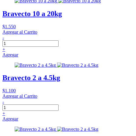
Bravecto 10 a 20kg
$1.550
Agregar al Carrito
-
+
Agregar
Bravecto 2 a 4.5kg
$1.100
Agregar al Carrito
-
+
Agregar