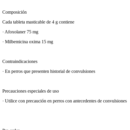
Composición
Cada tableta masticable de 4 g contiene
· Afoxolaner 75 mg
· Milbemicina oxima 15 mg
Contraindicaciones​
· En perros que presenten historial de convulsiones
Precauciones especiales de uso
· Utilice con precaución en perros con antecedentes de convulsiones