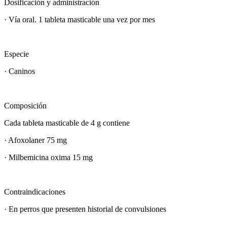
Dosificación y administración
· Vía oral. 1 tableta masticable una vez por mes
Especie​
· Caninos
Composición
Cada tableta masticable de 4 g contiene
· Afoxolaner 75 mg
· Milbemicina oxima 15 mg
Contraindicaciones​
· En perros que presenten historial de convulsiones