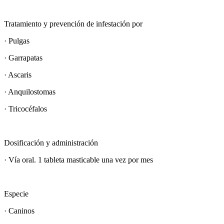
Tratamiento y prevención de infestación por
· Pulgas
· Garrapatas
· Ascaris
· Anquilostomas
· Tricocéfalos
Dosificación y administración
· Vía oral. 1 tableta masticable una vez por mes
Especie​
· Caninos