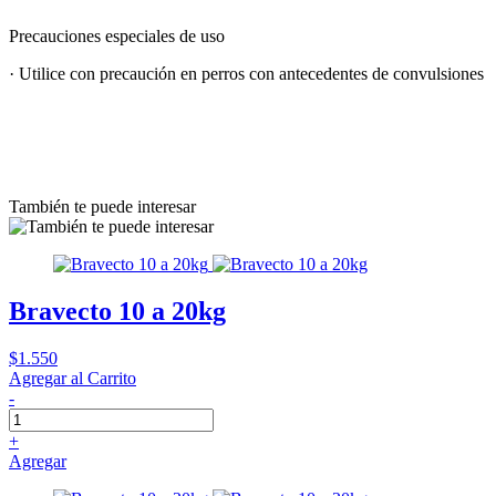
Precauciones especiales de uso
· Utilice con precaución en perros con antecedentes de convulsiones
También te puede interesar
Bravecto 10 a 20kg
$1.550
Agregar al Carrito
-
+
Agregar