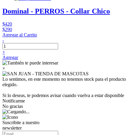
Dominal - PERROS - Collar Chico
$420
$290
Agregar al Carrito
-
+
Agregar
×
Lo sentimos, en este momento no tenemos stock para el producto
elegido.
Si lo deseas, te podemos avisar cuando vuelva a estar disponible
Notificarme
No gracias
Suscribite a nuestro
newsletter