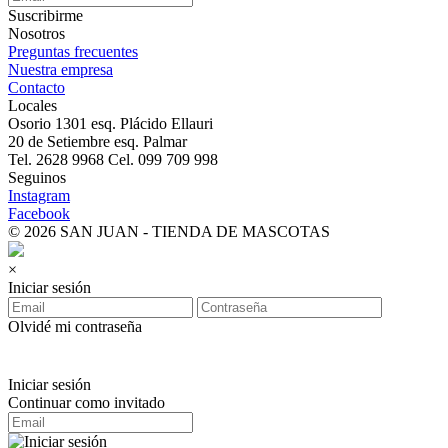
Suscribirme
Nosotros
Preguntas frecuentes
Nuestra empresa
Contacto
Locales
Osorio 1301 esq. Plácido Ellauri
20 de Setiembre esq. Palmar
Tel. 2628 9968 Cel. 099 709 998
Seguinos
Instagram
Facebook
© 2026 SAN JUAN - TIENDA DE MASCOTAS
×
Iniciar sesión
Olvidé mi contraseña
Iniciar sesión
Continuar como invitado